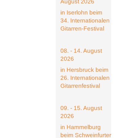
August 2026
in Iserlohn beim
34. Internationalen
Gitarren-Festival
08. - 14. August
2026
in Hersbruck beim
26. Internationalen
Gitarrenfestival
09. - 15. August
2026
in Hammelburg
beim Schweinfurter