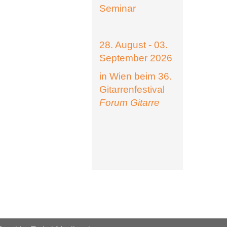
Seminar
28. August - 03.
September 2026
in Wien beim 36.
Gitarrenfestival
Forum Gitarre