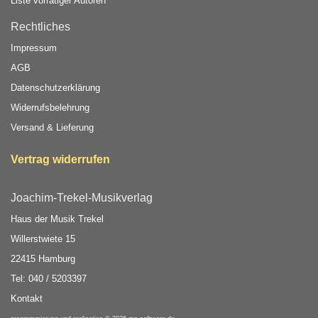
Liste vorrätiger Autoren
Rechtliches
Impressum
AGB
Datenschutzerklärung
Widerrufsbelehrung
Versand & Lieferung
Vertrag widerrufen
Joachim-Trekel-Musikverlag
Haus der Musik Trekel
Willerstwiete 15
22415 Hamburg
Tel: 040 / 5203397
Kontakt