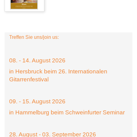
Treffen Sie uns/join us:
08. - 14. August 2026
in Hersbruck beim 26. Internationalen
Gitarrenfestival
09. - 15. August 2026
in Hammelburg beim Schweinfurter Seminar
28. August - 03. September 2026