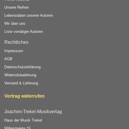
Unsere Reihen
Lebensdaten unserer Autoren
Wir über uns
Liste vorrätiger Autoren
Rechtliches
Impressum
AGB
Datenschutzerklärung
Widerrufsbelehrung
Versand & Lieferung
Vertrag widerrufen
Joachim-Trekel-Musikverlag
Haus der Musik Trekel
Willerstwiete 15