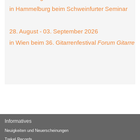
in Hammelburg beim Schweinfurter Seminar
28. August - 03. September 2026
in Wien beim 36. Gitarrenfestival
Forum Gitarre
Informatives
Neuigkeiten und Neuerscheinungen
Trekel Records