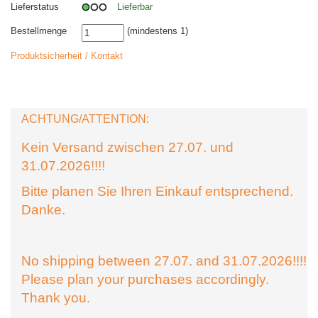
Lieferstatus
Lieferbar
Bestellmenge
(mindestens 1)
Produktsicherheit / Kontakt
ACHTUNG/ATTENTION:
Kein Versand zwischen 27.07. und
31.07.2026!!!!
Bitte planen Sie Ihren Einkauf entsprechend.
Danke.
No shipping between 27.07. and 31.07.2026!!!!
Please plan your purchases accordingly.
Thank you.