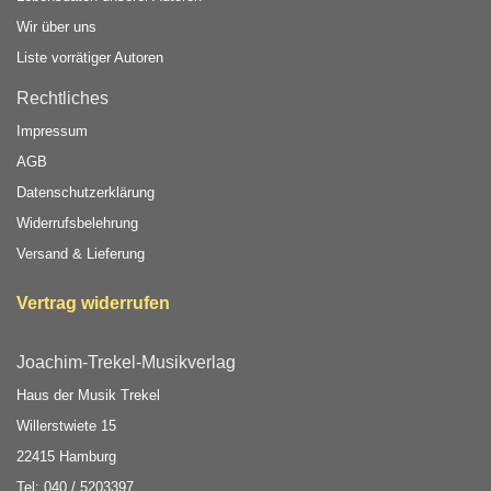
Wir über uns
Liste vorrätiger Autoren
Rechtliches
Impressum
AGB
Datenschutzerklärung
Widerrufsbelehrung
Versand & Lieferung
Vertrag widerrufen
Joachim-Trekel-Musikverlag
Haus der Musik Trekel
Willerstwiete 15
22415 Hamburg
Tel: 040 / 5203397