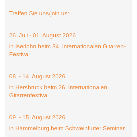
Treffen Sie uns/join us:
26. Juli - 01. August 2026
in Iserlohn beim 34. Internationalen Gitarren-
Festival
08. - 14. August 2026
in Hersbruck beim 26. Internationalen
Gitarrenfestival
09. - 15. August 2026
in Hammelburg beim Schweinfurter Seminar