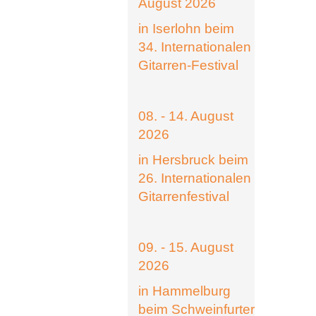
August 2026
in Iserlohn beim
34. Internationalen
Gitarren-Festival
08. - 14. August
2026
in Hersbruck beim
26. Internationalen
Gitarrenfestival
09. - 15. August
2026
in Hammelburg
beim Schweinfurter