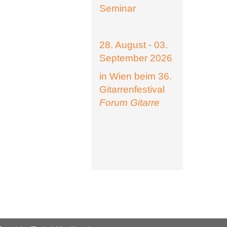
Seminar
28. August - 03.
September 2026
in Wien beim 36.
Gitarrenfestival
Forum Gitarre