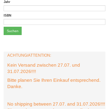
Jahr
ISBN
Suchen
ACHTUNG/ATTENTION:
Kein Versand zwischen 27.07. und
31.07.2026!!!!
Bitte planen Sie Ihren Einkauf entsprechend.
Danke.
No shipping between 27.07. and 31.07.2026!!!!