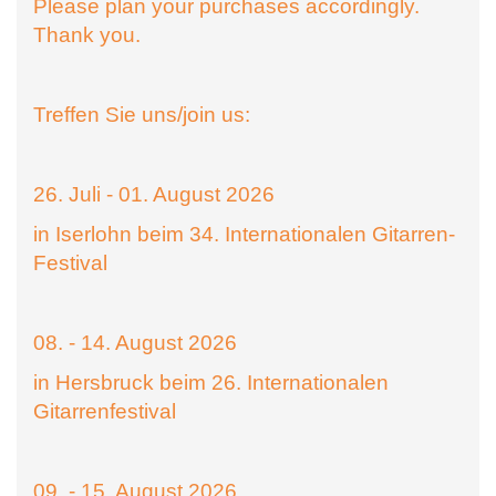
Please plan your purchases accordingly.
Thank you.
Treffen Sie uns/join us:
26. Juli - 01. August 2026
in Iserlohn beim 34. Internationalen Gitarren-
Festival
08. - 14. August 2026
in Hersbruck beim 26. Internationalen
Gitarrenfestival
09. - 15. August 2026