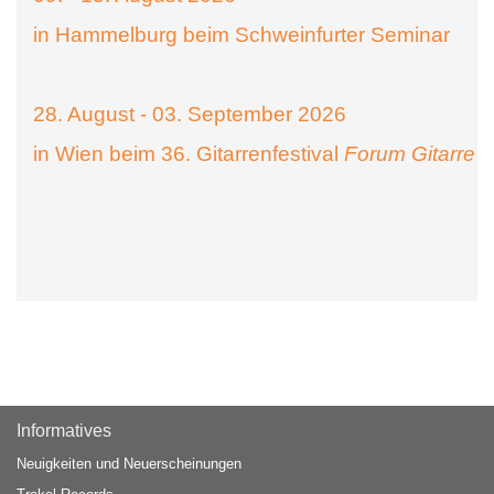
in Hammelburg beim Schweinfurter Seminar
28. August - 03. September 2026
in Wien beim 36. Gitarrenfestival
Forum Gitarre
Informatives
Neuigkeiten und Neuerscheinungen