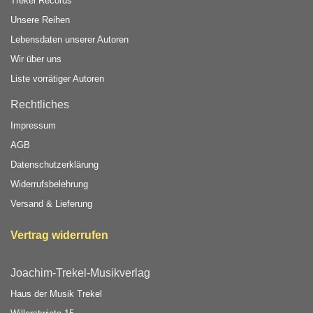
Trekel Records
Unsere Reihen
Lebensdaten unserer Autoren
Wir über uns
Liste vorrätiger Autoren
Rechtliches
Impressum
AGB
Datenschutzerklärung
Widerrufsbelehrung
Versand & Lieferung
Vertrag widerrufen
Joachim-Trekel-Musikverlag
Haus der Musik Trekel