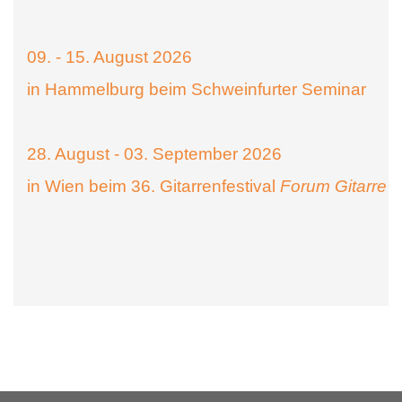
09. - 15. August 2026
in Hammelburg beim Schweinfurter Seminar
28. August - 03. September 2026
in Wien beim 36. Gitarrenfestival
Forum Gitarre