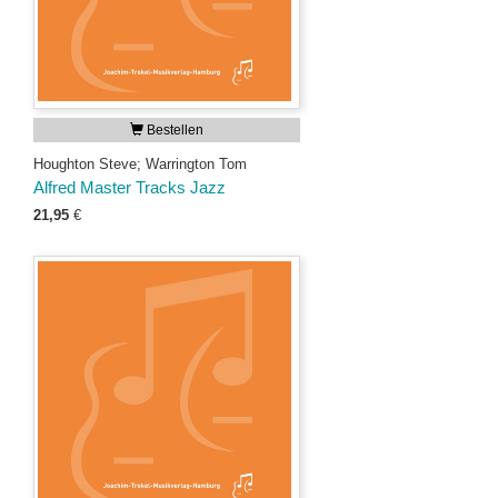
Bestellen
Houghton Steve; Warrington Tom
Alfred Master Tracks Jazz
21,95
€