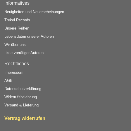
Informatives
Neuigkeiten und Neuerscheinungen
Trekel Records
Unsere Reihen
Lebensdaten unserer Autoren
Wir über uns
Liste vorrätiger Autoren
Rechtliches
Impressum
AGB
Datenschutzerklärung
Widerrufsbelehrung
Versand & Lieferung
Vertrag widerrufen