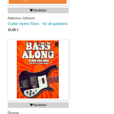
Bestellen
Alphonso Johnson
Guitar styles! Bass - for all guitarists
15,00
€
Bestellen
Diverse