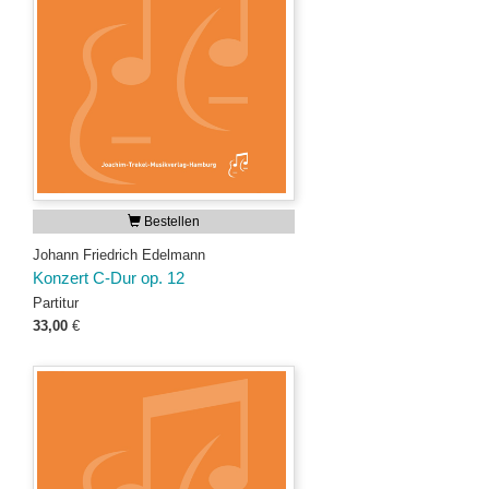
Bestellen
Johann Friedrich Edelmann
Konzert C-Dur op. 12
Partitur
33,00
€