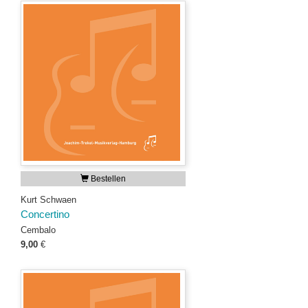
Bestellen
Kurt Schwaen
Concertino
Cembalo
9,00
€