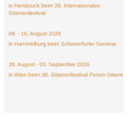
in Hersbruck beim 26. Internationalen
Gitarrenfestival
09. - 15. August 2026
in Hammelburg beim Schweinfurter Seminar
28. August - 03. September 2026
in Wien beim 36. Gitarrenfestival
Forum Gitarre