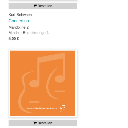
Bestellen
Kurt Schwaen
Concertino
Mandoline 2
Mindest-Bestellmenge 4
5,00
€
Bestellen