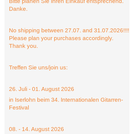
Bitte planen Sie Ihren Einkauf entsprechend.
Danke.
No shipping between 27.07. and 31.07.2026!!!!
Please plan your purchases accordingly.
Thank you.
Treffen Sie uns/join us:
26. Juli - 01. August 2026
in Iserlohn beim 34. Internationalen Gitarren-
Festival
08. - 14. August 2026