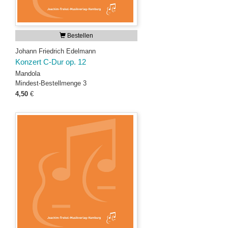
Bestellen
Johann Friedrich Edelmann
Konzert C-Dur op. 12
Mandola
Mindest-Bestellmenge 3
4,50
€