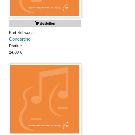
Bestellen
Kurt Schwaen
Concertino
Partitur
24,00
€