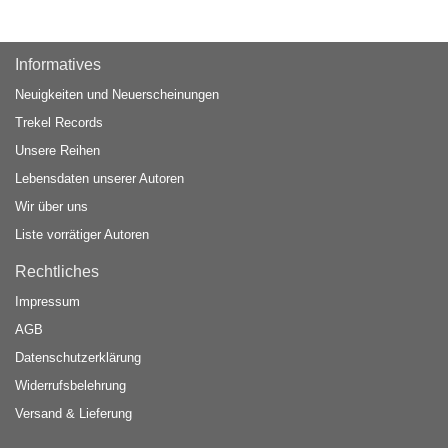
Informatives
Neuigkeiten und Neuerscheinungen
Trekel Records
Unsere Reihen
Lebensdaten unserer Autoren
Wir über uns
Liste vorrätiger Autoren
Rechtliches
Impressum
AGB
Datenschutzerklärung
Widerrufsbelehrung
Versand & Lieferung