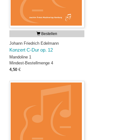
Bestellen
Johann Friedrich Edelmann
Konzert C-Dur op. 12
Mandoline 1
Mindest-Bestellmenge 4
4,50
€