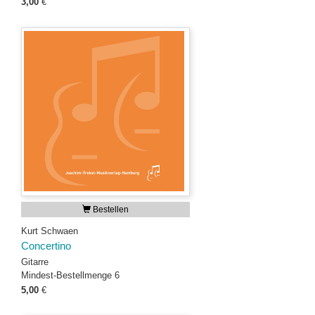
3,00
€
Bestellen
Kurt Schwaen
Concertino
Gitarre
Mindest-Bestellmenge 6
5,00
€