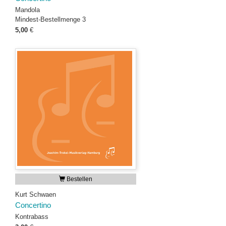
Mandola
Mindest-Bestellmenge 3
5,00
€
Bestellen
Kurt Schwaen
Concertino
Kontrabass