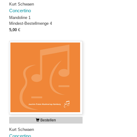
Kurt Schwaen
Concertino
Mandoline 1
Mindest-Bestellmenge 4
5,00
€
Bestellen
Kurt Schwaen
Concertino