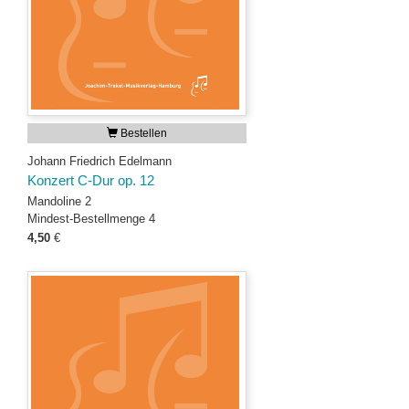
Bestellen
Johann Friedrich Edelmann
Konzert C-Dur op. 12
Mandoline 2
Mindest-Bestellmenge 4
4,50
€