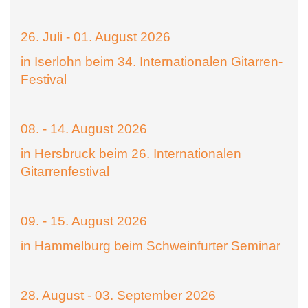
26. Juli - 01. August 2026
in Iserlohn beim 34. Internationalen Gitarren-
Festival
08. - 14. August 2026
in Hersbruck beim 26. Internationalen
Gitarrenfestival
09. - 15. August 2026
in Hammelburg beim Schweinfurter Seminar
28. August - 03. September 2026