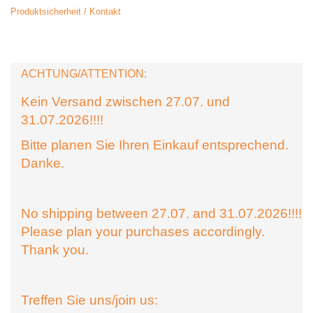
Produktsicherheit / Kontakt
ACHTUNG/ATTENTION:
Kein Versand zwischen 27.07. und
31.07.2026!!!!
Bitte planen Sie Ihren Einkauf entsprechend.
Danke.
No shipping between 27.07. and 31.07.2026!!!!
Please plan your purchases accordingly.
Thank you.
Treffen Sie uns/join us: