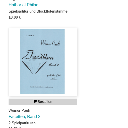
Hathor at Philae
Spielpartitur und Blockflötenstimme
10,00
€
Bestellen
Werner Pauli
Facetten, Band 2
2 Spielpartituren