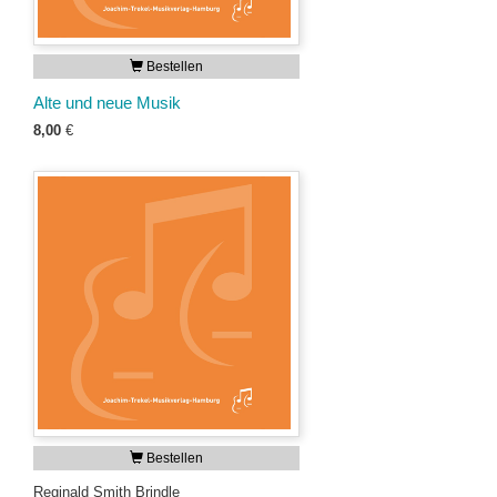
Bestellen
Alte und neue Musik
8,00
€
Bestellen
Reginald Smith Brindle