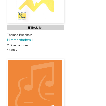
Bestellen
Thomas Buchholz
Himmelsfarben II
2 Spielpartituren
16,80
€