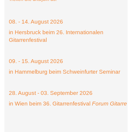
08. - 14. August 2026
in Hersbruck beim 26. Internationalen
Gitarrenfestival
09. - 15. August 2026
in Hammelburg beim Schweinfurter Seminar
28. August - 03. September 2026
in Wien beim 36. Gitarrenfestival
Forum Gitarre