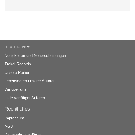
Informatives
Neuigkeiten und Neuerscheinungen
Trekel Records
Unsere Reihen
Lebensdaten unserer Autoren
Wir über uns
Liste vorrätiger Autoren
Rechtliches
Impressum
AGB
Datenschutzerklärung