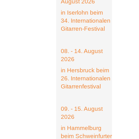
August 2026
in Iserlohn beim
34. Internationalen
Gitarren-Festival
08. - 14. August
2026
in Hersbruck beim
26. Internationalen
Gitarrenfestival
09. - 15. August
2026
in Hammelburg
beim Schweinfurter