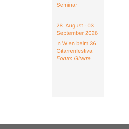
Seminar
28. August - 03.
September 2026
in Wien beim 36.
Gitarrenfestival
Forum Gitarre