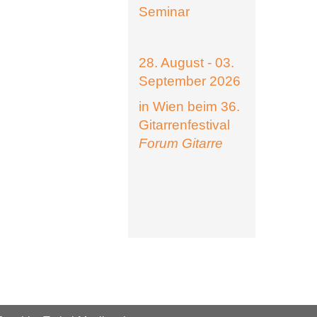
Seminar
28. August - 03.
September 2026
in Wien beim 36.
Gitarrenfestival
Forum Gitarre