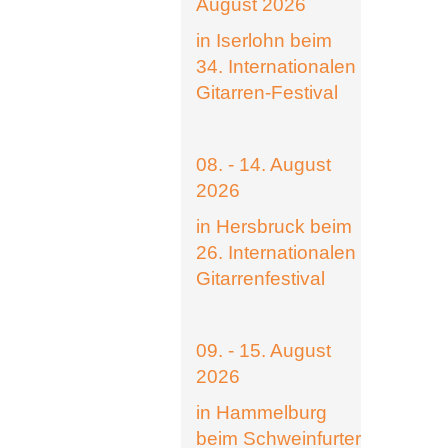
August 2026
in Iserlohn beim
34. Internationalen
Gitarren-Festival
08. - 14. August
2026
in Hersbruck beim
26. Internationalen
Gitarrenfestival
09. - 15. August
2026
in Hammelburg
beim Schweinfurter