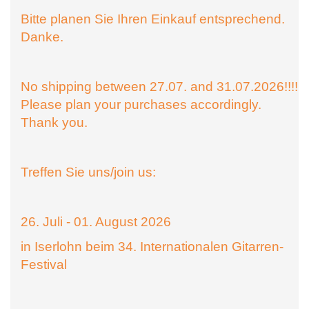
Bitte planen Sie Ihren Einkauf entsprechend.
Danke.
No shipping between 27.07. and 31.07.2026!!!!
Please plan your purchases accordingly.
Thank you.
Treffen Sie uns/join us:
26. Juli - 01. August 2026
in Iserlohn beim 34. Internationalen Gitarren-
Festival