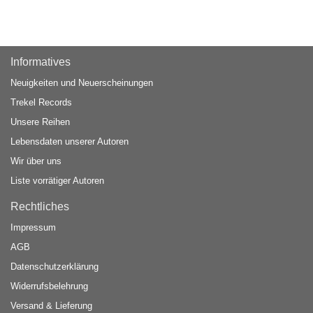
Informatives
Neuigkeiten und Neuerscheinungen
Trekel Records
Unsere Reihen
Lebensdaten unserer Autoren
Wir über uns
Liste vorrätiger Autoren
Rechtliches
Impressum
AGB
Datenschutzerklärung
Widerrufsbelehrung
Versand & Lieferung