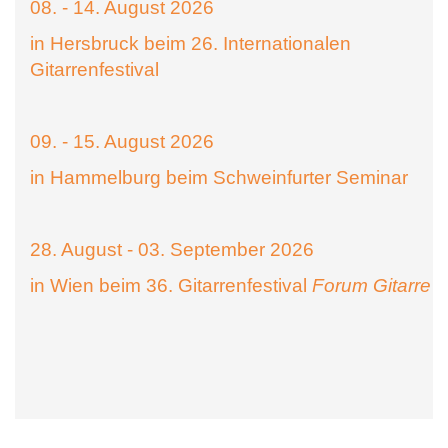
08. - 14. August 2026
in Hersbruck beim 26. Internationalen
Gitarrenfestival
09. - 15. August 2026
in Hammelburg beim Schweinfurter Seminar
28. August - 03. September 2026
in Wien beim 36. Gitarrenfestival
Forum Gitarre