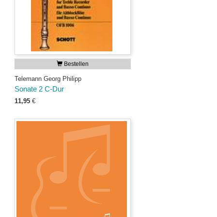
Bestellen
Telemann Georg Philipp
Sonate 2 C-Dur
11,95
€