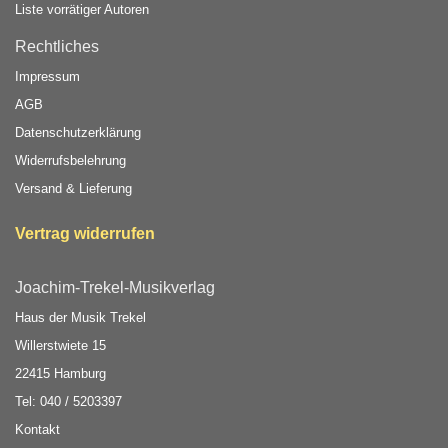
Liste vorrätiger Autoren
Rechtliches
Impressum
AGB
Datenschutzerklärung
Widerrufsbelehrung
Versand & Lieferung
Vertrag widerrufen
Joachim-Trekel-Musikverlag
Haus der Musik Trekel
Willerstwiete 15
22415 Hamburg
Tel: 040 / 5203397
Kontakt