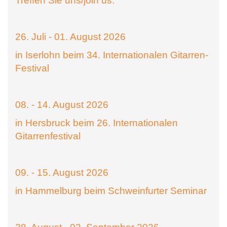
Treffen Sie uns/join us:
26. Juli - 01. August 2026
in Iserlohn beim 34. Internationalen Gitarren-
Festival
08. - 14. August 2026
in Hersbruck beim 26. Internationalen
Gitarrenfestival
09. - 15. August 2026
in Hammelburg beim Schweinfurter Seminar