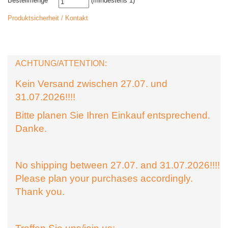
Bestellmenge
(mindestens 1)
Produktsicherheit / Kontakt
ACHTUNG/ATTENTION:
Kein Versand zwischen 27.07. und
31.07.2026!!!!
Bitte planen Sie Ihren Einkauf entsprechend.
Danke.
No shipping between 27.07. and 31.07.2026!!!!
Please plan your purchases accordingly.
Thank you.