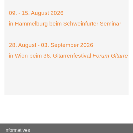
09. - 15. August 2026
in Hammelburg beim Schweinfurter Seminar
28. August - 03. September 2026
in Wien beim 36. Gitarrenfestival
Forum Gitarre
Informatives