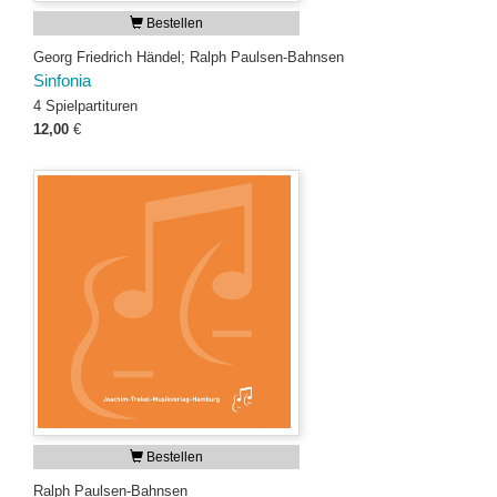
Bestellen
Georg Friedrich Händel; Ralph Paulsen-Bahnsen
Sinfonia
4 Spielpartituren
12,00
€
Bestellen
Ralph Paulsen-Bahnsen