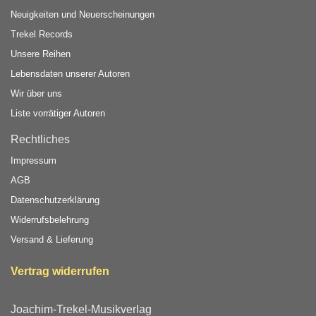
Neuigkeiten und Neuerscheinungen
Trekel Records
Unsere Reihen
Lebensdaten unserer Autoren
Wir über uns
Liste vorrätiger Autoren
Rechtliches
Impressum
AGB
Datenschutzerklärung
Widerrufsbelehrung
Versand & Lieferung
Vertrag widerrufen
Joachim-Trekel-Musikverlag