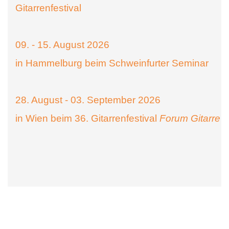
Gitarrenfestival
09. - 15. August 2026
in Hammelburg beim Schweinfurter Seminar
28. August - 03. September 2026
in Wien beim 36. Gitarrenfestival
Forum Gitarre