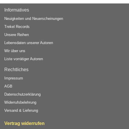
Informatives
Neuigkeiten und Neuerscheinungen
Trekel Records
Unsere Reihen
Lebensdaten unserer Autoren
Wir über uns
Liste vorrätiger Autoren
Rechtliches
Impressum
AGB
Datenschutzerklärung
Widerrufsbelehrung
Versand & Lieferung
Vertrag widerrufen