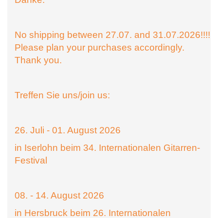
No shipping between 27.07. and 31.07.2026!!!!
Please plan your purchases accordingly.
Thank you.
Treffen Sie uns/join us:
26. Juli - 01. August 2026
in Iserlohn beim 34. Internationalen Gitarren-
Festival
08. - 14. August 2026
in Hersbruck beim 26. Internationalen