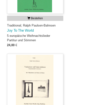
Bestellen
Traditional; Ralph Paulsen-Bahnsen
Joy To The World
5 europäische Weihnachtslieder
Partitur und Stimmen
24,00
€