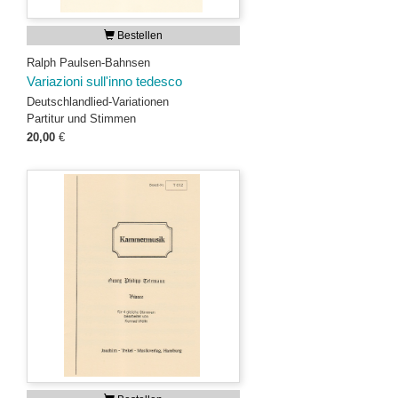
Bestellen
Ralph Paulsen-Bahnsen
Variazioni sull'inno tedesco
Deutschlandlied-Variationen
Partitur und Stimmen
20,00
€