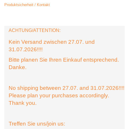
Produktsicherheit / Kontakt
ACHTUNG/ATTENTION:
Kein Versand zwischen 27.07. und
31.07.2026!!!!
Bitte planen Sie Ihren Einkauf entsprechend.
Danke.
No shipping between 27.07. and 31.07.2026!!!!
Please plan your purchases accordingly.
Thank you.
Treffen Sie uns/join us: