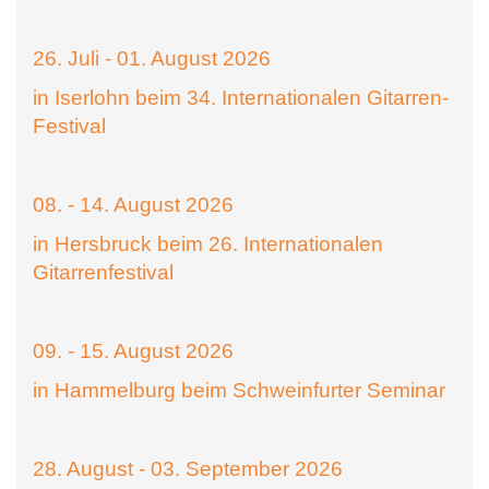
26. Juli - 01. August 2026
in Iserlohn beim 34. Internationalen Gitarren-
Festival
08. - 14. August 2026
in Hersbruck beim 26. Internationalen
Gitarrenfestival
09. - 15. August 2026
in Hammelburg beim Schweinfurter Seminar
28. August - 03. September 2026