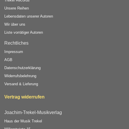
Trekel Records
Unsere Reihen
Lebensdaten unserer Autoren
Wir über uns
Liste vorrätiger Autoren
Rechtliches
Impressum
AGB
Datenschutzerklärung
Widerrufsbelehrung
Versand & Lieferung
Vertrag widerrufen
Joachim-Trekel-Musikverlag
Haus der Musik Trekel