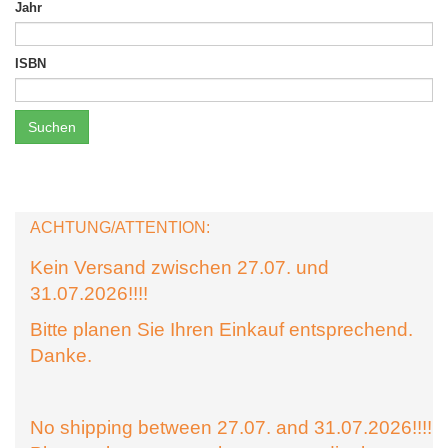
Jahr
ISBN
Suchen
ACHTUNG/ATTENTION:
Kein Versand zwischen 27.07. und
31.07.2026!!!!
Bitte planen Sie Ihren Einkauf entsprechend.
Danke.
No shipping between 27.07. and 31.07.2026!!!!