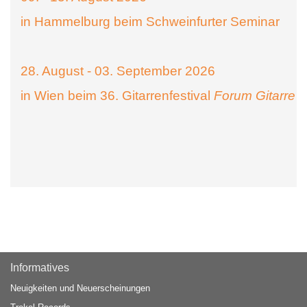
in Hammelburg beim Schweinfurter Seminar
28. August - 03. September 2026
in Wien beim 36. Gitarrenfestival
Forum Gitarre
Informatives
Neuigkeiten und Neuerscheinungen