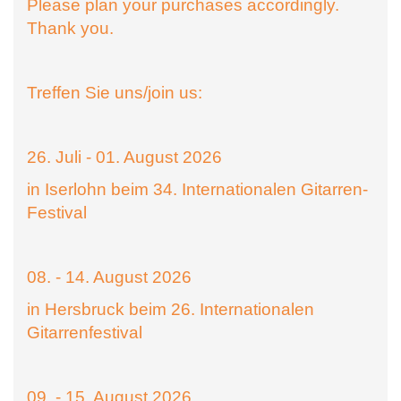
Please plan your purchases accordingly.
Thank you.
Treffen Sie uns/join us:
26. Juli - 01. August 2026
in Iserlohn beim 34. Internationalen Gitarren-
Festival
08. - 14. August 2026
in Hersbruck beim 26. Internationalen
Gitarrenfestival
09. - 15. August 2026