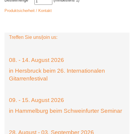
Bestellmenge
(mindestens 1)
Produktsicherheit / Kontakt
Treffen Sie uns/join us:
08. - 14. August 2026
in Hersbruck beim 26. Internationalen
Gitarrenfestival
09. - 15. August 2026
in Hammelburg beim Schweinfurter Seminar
28. August - 03. September 2026