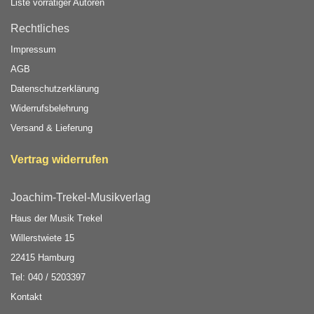
Liste vorrätiger Autoren
Rechtliches
Impressum
AGB
Datenschutzerklärung
Widerrufsbelehrung
Versand & Lieferung
Vertrag widerrufen
Joachim-Trekel-Musikverlag
Haus der Musik Trekel
Willerstwiete 15
22415 Hamburg
Tel: 040 / 5203397
Kontakt