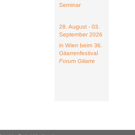
Seminar
28. August - 03.
September 2026
in Wien beim 36.
Gitarrenfestival
Forum Gitarre