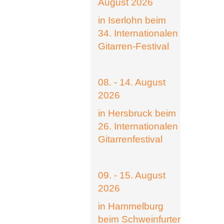
August 2026
in Iserlohn beim
34. Internationalen
Gitarren-Festival
08. - 14. August
2026
in Hersbruck beim
26. Internationalen
Gitarrenfestival
09. - 15. August
2026
in Hammelburg
beim Schweinfurter