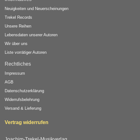
Neuigkeiten und Neuerscheinungen
Trekel Records
Unsere Reihen
Lebensdaten unserer Autoren
Wir über uns
Liste vorrätiger Autoren
Rechtliches
Impressum
AGB
Datenschutzerklärung
Widerrufsbelehrung
Versand & Lieferung
Vertrag widerrufen
Joachim-Trekel-Musikverlag