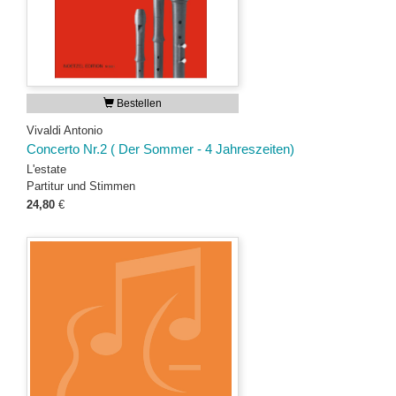
Bestellen
Vivaldi Antonio
Concerto Nr.2 ( Der Sommer - 4 Jahreszeiten)
L'estate
Partitur und Stimmen
24,80
€