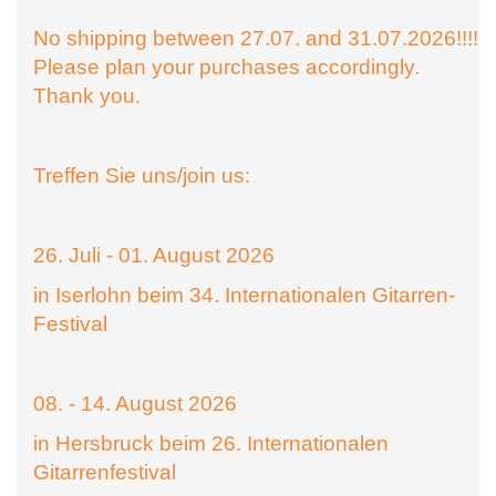
No shipping between 27.07. and 31.07.2026!!!!
Please plan your purchases accordingly.
Thank you.
Treffen Sie uns/join us:
26. Juli - 01. August 2026
in Iserlohn beim 34. Internationalen Gitarren-
Festival
08. - 14. August 2026
in Hersbruck beim 26. Internationalen
Gitarrenfestival