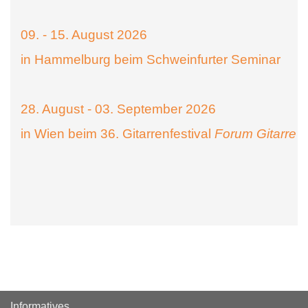
09. - 15. August 2026
in Hammelburg beim Schweinfurter Seminar
28. August - 03. September 2026
in Wien beim 36. Gitarrenfestival
Forum Gitarre
Informatives