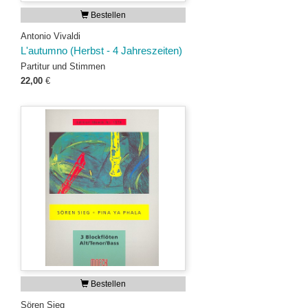
Bestellen
Antonio Vivaldi
L'autumno (Herbst - 4 Jahreszeiten)
Partitur und Stimmen
22,00
€
Bestellen
Sören Sieg