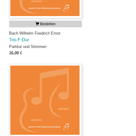
Bestellen
Bach Wilhelm Friedrich Ernst
Trio F-Dur
Partitur und Stimmen
16,00
€