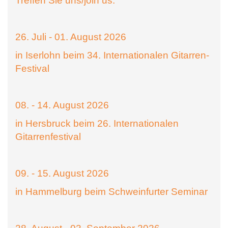
Treffen Sie uns/join us:
26. Juli - 01. August 2026
in Iserlohn beim 34. Internationalen Gitarren-
Festival
08. - 14. August 2026
in Hersbruck beim 26. Internationalen
Gitarrenfestival
09. - 15. August 2026
in Hammelburg beim Schweinfurter Seminar