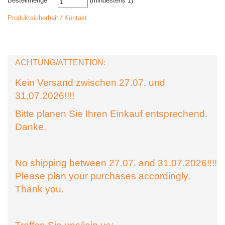
Bestellmenge
(mindestens 1)
Produktsicherheit / Kontakt
ACHTUNG/ATTENTION:
Kein Versand zwischen 27.07. und
31.07.2026!!!!
Bitte planen Sie Ihren Einkauf entsprechend.
Danke.
No shipping between 27.07. and 31.07.2026!!!!
Please plan your purchases accordingly.
Thank you.