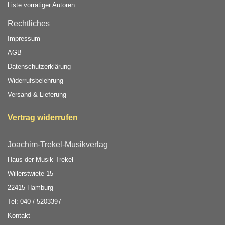
Liste vorrätiger Autoren
Rechtliches
Impressum
AGB
Datenschutzerklärung
Widerrufsbelehrung
Versand & Lieferung
Vertrag widerrufen
Joachim-Trekel-Musikverlag
Haus der Musik Trekel
Willerstwiete 15
22415 Hamburg
Tel: 040 / 5203397
Kontakt