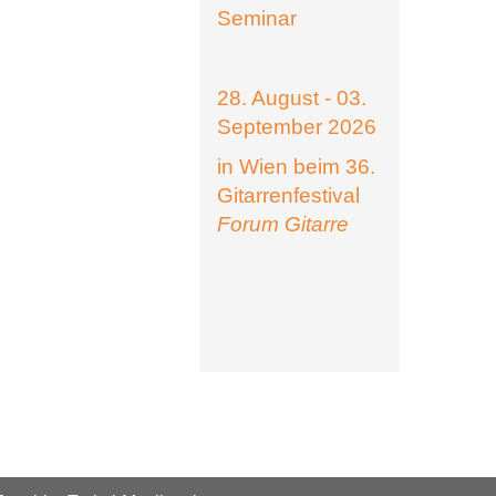
Seminar
28. August - 03.
September 2026
in Wien beim 36.
Gitarrenfestival
Forum Gitarre