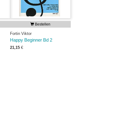
Bestellen
Fortin Viktor
Happy Beginner Bd 2
21,15
€