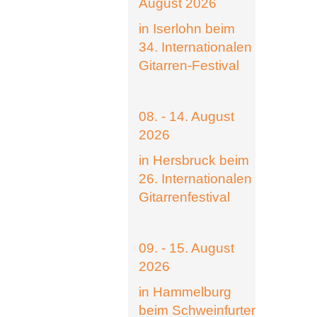
August 2026
in Iserlohn beim
34. Internationalen
Gitarren-Festival
08. - 14. August
2026
in Hersbruck beim
26. Internationalen
Gitarrenfestival
09. - 15. August
2026
in Hammelburg
beim Schweinfurter