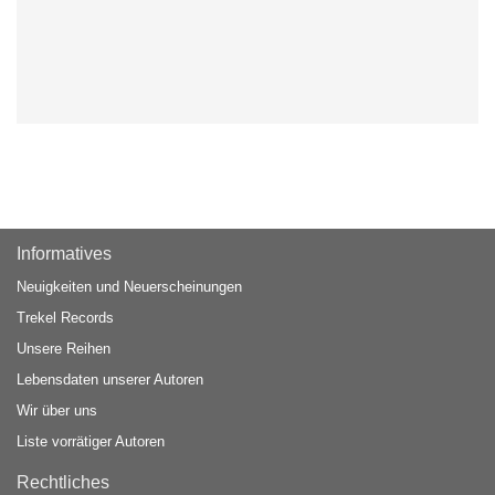
Informatives
Neuigkeiten und Neuerscheinungen
Trekel Records
Unsere Reihen
Lebensdaten unserer Autoren
Wir über uns
Liste vorrätiger Autoren
Rechtliches