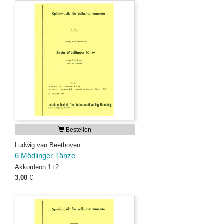
Bestellen
Ludwig van Beethoven
6 Mödlinger Tänze
Akkordeon 1+2
3,00
€