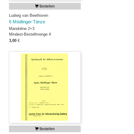
Bestellen
Ludwig van Beethoven
6 Mödlinger Tänze
Mandoline 2+3
Mindest-Bestellmenge 4
3,00
€
Bestellen