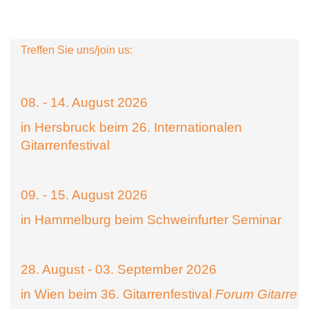
Treffen Sie uns/join us:
08. - 14. August 2026
in Hersbruck beim 26. Internationalen
Gitarrenfestival
09. - 15. August 2026
in Hammelburg beim Schweinfurter Seminar
28. August - 03. September 2026
in Wien beim 36. Gitarrenfestival
Forum Gitarre