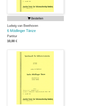
Bestellen
Ludwig van Beethoven
6 Mödlinger Tänze
Partitur
10,00
€