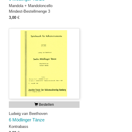
Mandola + Mandoloncello
Mindest-Bestellmenge 3
3,00
€
Bestellen
Ludwig van Beethoven
6 Mödlinger Tänze
Kontrabass