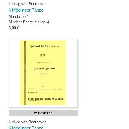
Ludwig van Beethoven
6 Mödlinger Tänze
Mandoline 1
Mindest-Bestellmenge 4
3,00
€
Bestellen
Ludwig van Beethoven
6 Mödlinger Tänze