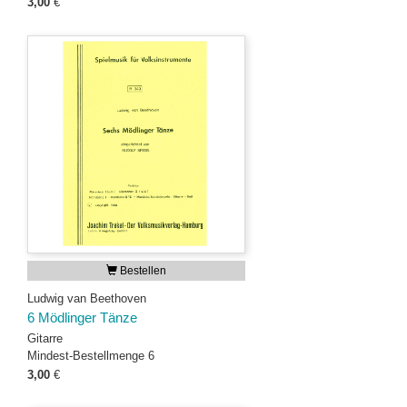
3,00
€
Bestellen
Ludwig van Beethoven
6 Mödlinger Tänze
Gitarre
Mindest-Bestellmenge 6
3,00
€