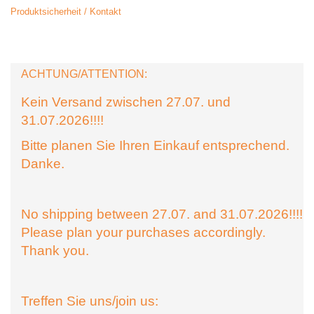
Produktsicherheit / Kontakt
ACHTUNG/ATTENTION:
Kein Versand zwischen 27.07. und
31.07.2026!!!!
Bitte planen Sie Ihren Einkauf entsprechend.
Danke.
No shipping between 27.07. and 31.07.2026!!!!
Please plan your purchases accordingly.
Thank you.
Treffen Sie uns/join us: