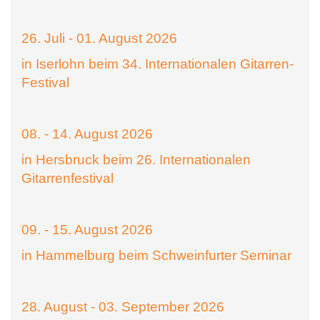
26. Juli - 01. August 2026
in Iserlohn beim 34. Internationalen Gitarren-
Festival
08. - 14. August 2026
in Hersbruck beim 26. Internationalen
Gitarrenfestival
09. - 15. August 2026
in Hammelburg beim Schweinfurter Seminar
28. August - 03. September 2026