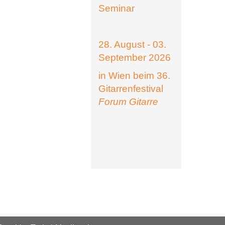
Seminar
28. August - 03.
September 2026
in Wien beim 36.
Gitarrenfestival
Forum Gitarre