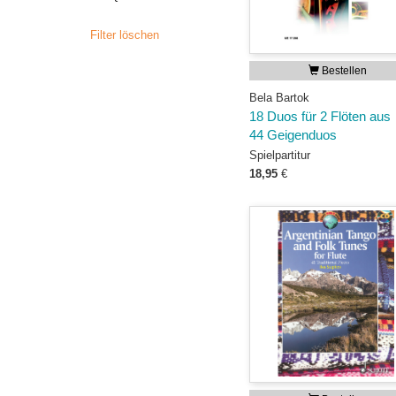
Filter löschen
Bestellen
Bela Bartok
18 Duos für 2 Flöten aus
44 Geigenduos
Spielpartitur
18,95
€