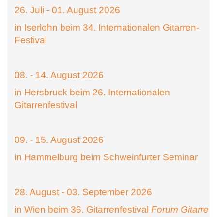
26. Juli - 01. August 2026
in Iserlohn beim 34. Internationalen Gitarren-
Festival
08. - 14. August 2026
in Hersbruck beim 26. Internationalen
Gitarrenfestival
09. - 15. August 2026
in Hammelburg beim Schweinfurter Seminar
28. August - 03. September 2026
in Wien beim 36. Gitarrenfestival
Forum Gitarre