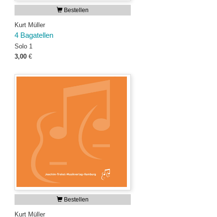
Bestellen
Kurt Müller
4 Bagatellen
Solo 1
3,00
€
Bestellen
Kurt Müller