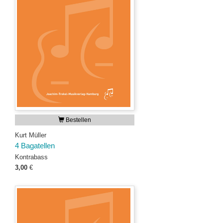
Bestellen
Kurt Müller
4 Bagatellen
Kontrabass
3,00
€