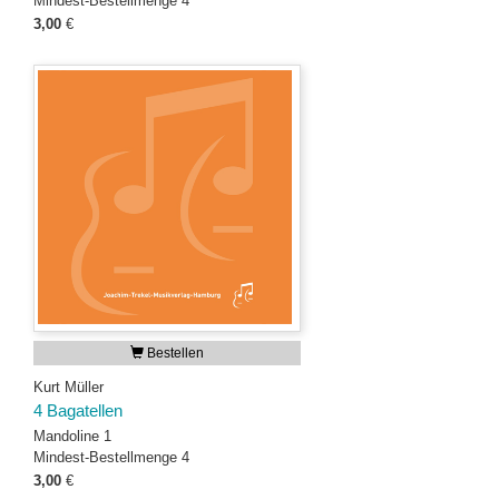
Mindest-Bestellmenge 4
3,00
€
Bestellen
Kurt Müller
4 Bagatellen
Mandoline 1
Mindest-Bestellmenge 4
3,00
€