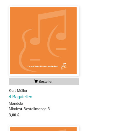
Bestellen
Kurt Müller
4 Bagatellen
Mandola
Mindest-Bestellmenge 3
3,00
€