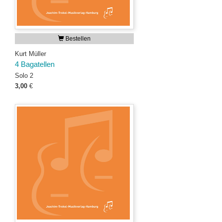
Bestellen
Kurt Müller
4 Bagatellen
Solo 2
3,00
€