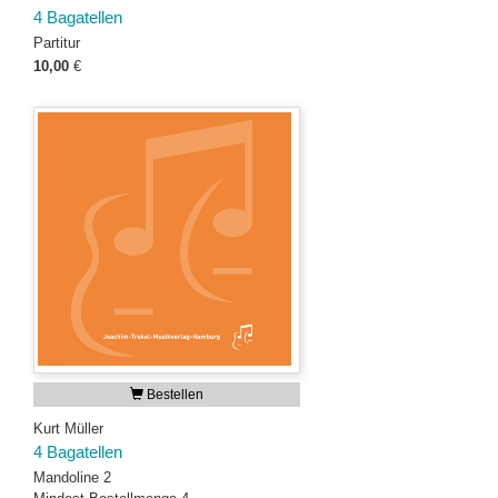
4 Bagatellen
Partitur
10,00
€
Bestellen
Kurt Müller
4 Bagatellen
Mandoline 2