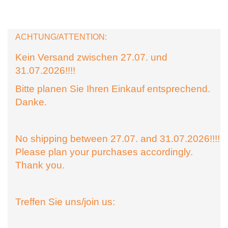
ACHTUNG/ATTENTION:
Kein Versand zwischen 27.07. und
31.07.2026!!!!
Bitte planen Sie Ihren Einkauf entsprechend.
Danke.
No shipping between 27.07. and 31.07.2026!!!!
Please plan your purchases accordingly.
Thank you.
Treffen Sie uns/join us: