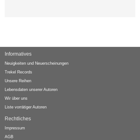
Informatives
Neuigkeiten und Neuerscheinungen
Trekel Records
Unsere Reihen
Lebensdaten unserer Autoren
Wir über uns
Liste vorrätiger Autoren
Rechtliches
Impressum
AGB