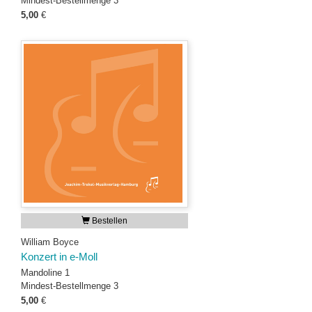
Mindest-Bestellmenge 3
5,00
€
Bestellen
William Boyce
Konzert in e-Moll
Mandoline 1
Mindest-Bestellmenge 3
5,00
€