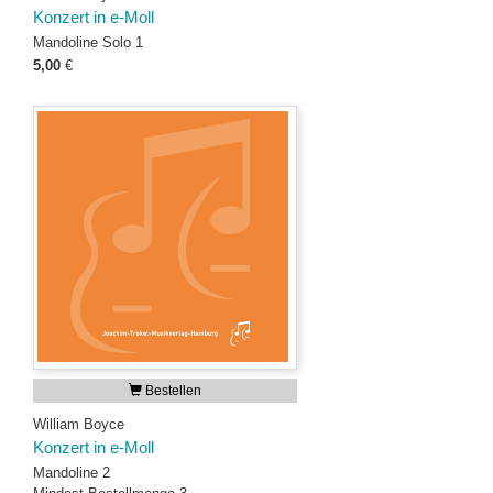
Konzert in e-Moll
Mandoline Solo 1
5,00
€
Bestellen
William Boyce
Konzert in e-Moll
Mandoline 2