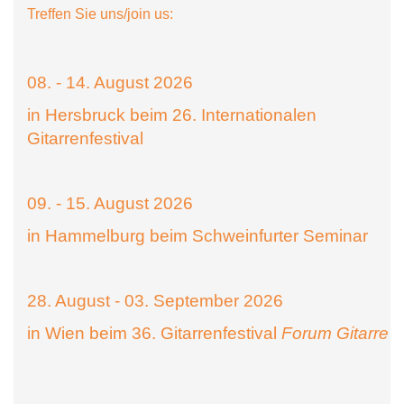
Treffen Sie uns/join us:
08. - 14. August 2026
in Hersbruck beim 26. Internationalen
Gitarrenfestival
09. - 15. August 2026
in Hammelburg beim Schweinfurter Seminar
28. August - 03. September 2026
in Wien beim 36. Gitarrenfestival
Forum Gitarre