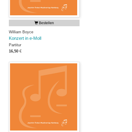
Bestellen
William Boyce
Konzert in e-Moll
Partitur
16,50
€