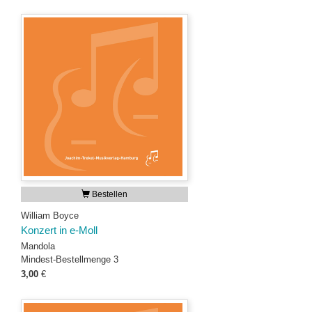
Bestellen
William Boyce
Konzert in e-Moll
Mandola
Mindest-Bestellmenge 3
3,00
€