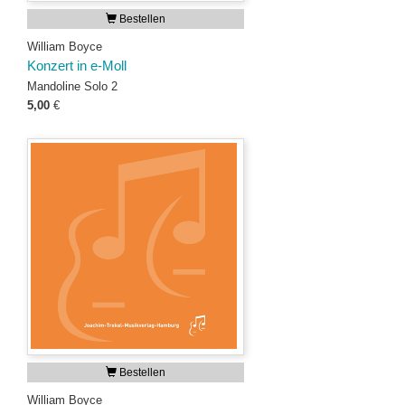
Bestellen
William Boyce
Konzert in e-Moll
Mandoline Solo 2
5,00
€
Bestellen
William Boyce