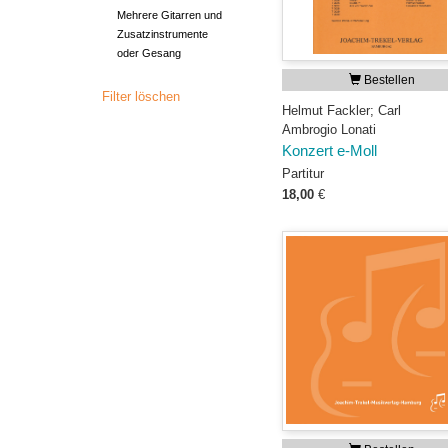
Mehrere Gitarren und
Zusatzinstrumente
oder Gesang
Bestellen
Filter löschen
Helmut Fackler; Carl
Ambrogio Lonati
Konzert e-Moll
Partitur
18,00
€