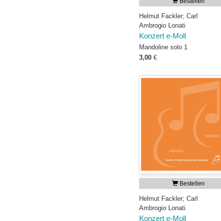
Bestellen
Helmut Fackler; Carl
Ambrogio Lonati
Konzert e-Moll
Mandoline solo 1
3,00
€
Bestellen
Helmut Fackler; Carl
Ambrogio Lonati
Konzert e-Moll