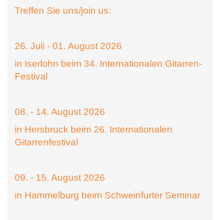
Treffen Sie uns/join us:
26. Juli - 01. August 2026
in Iserlohn beim 34. Internationalen Gitarren-
Festival
08. - 14. August 2026
in Hersbruck beim 26. Internationalen
Gitarrenfestival
09. - 15. August 2026
in Hammelburg beim Schweinfurter Seminar