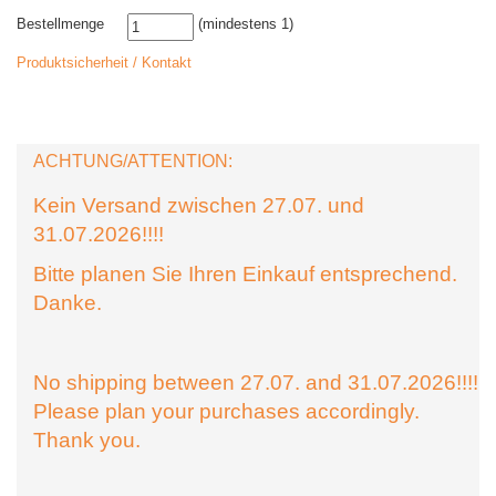
Bestellmenge
(mindestens 1)
Produktsicherheit / Kontakt
ACHTUNG/ATTENTION:
Kein Versand zwischen 27.07. und
31.07.2026!!!!
Bitte planen Sie Ihren Einkauf entsprechend.
Danke.
No shipping between 27.07. and 31.07.2026!!!!
Please plan your purchases accordingly.
Thank you.