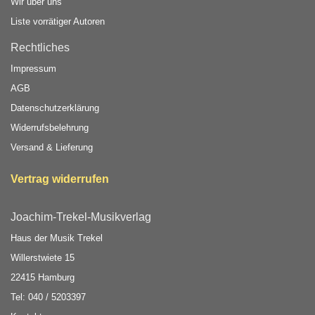
Wir über uns
Liste vorrätiger Autoren
Rechtliches
Impressum
AGB
Datenschutzerklärung
Widerrufsbelehrung
Versand & Lieferung
Vertrag widerrufen
Joachim-Trekel-Musikverlag
Haus der Musik Trekel
Willerstwiete 15
22415 Hamburg
Tel: 040 / 5203397