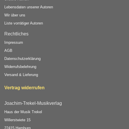
Lebensdaten unserer Autoren
Wir über uns
Liste vorrätiger Autoren
Rechtliches
Impressum
AGB
Datenschutzerklärung
Widerrufsbelehrung
Versand & Lieferung
Vertrag widerrufen
Joachim-Trekel-Musikverlag
Haus der Musik Trekel
Willerstwiete 15
22415 Hamburg