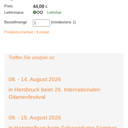
Preis
44,00
€
Lieferstatus
Lieferbar
Bestellmenge
(mindestens 1)
Produktsicherheit / Kontakt
Treffen Sie uns/join us:
08. - 14. August 2026
in Hersbruck beim 26. Internationalen
Gitarrenfestival
09. - 15. August 2026
in Hammelburg beim Schweinfurter Seminar