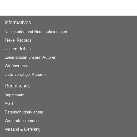
Informatives
Neuigkeiten und Neuerscheinungen
Trekel Records
Unsere Reihen
Lebensdaten unserer Autoren
Wir über uns
Liste vorrätiger Autoren
Rechtliches
Impressum
AGB
Datenschutzerklärung
Widerrufsbelehrung
Versand & Lieferung