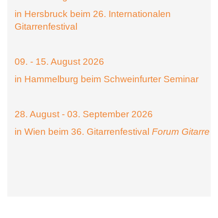
in Hersbruck beim 26. Internationalen
Gitarrenfestival
09. - 15. August 2026
in Hammelburg beim Schweinfurter Seminar
28. August - 03. September 2026
in Wien beim 36. Gitarrenfestival
Forum Gitarre