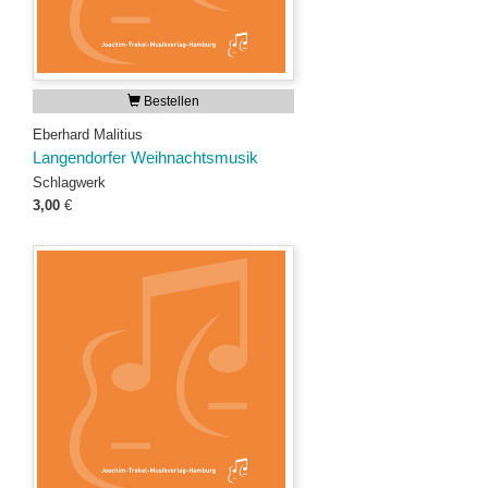
Bestellen
Eberhard Malitius
Langendorfer Weihnachtsmusik
Schlagwerk
3,00
€