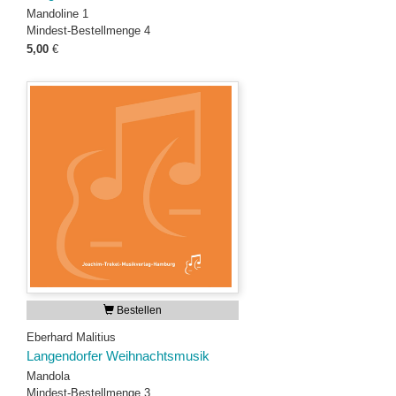
Mandoline 1
Mindest-Bestellmenge 4
5,00
€
Bestellen
Eberhard Malitius
Langendorfer Weihnachtsmusik
Mandola
Mindest-Bestellmenge 3