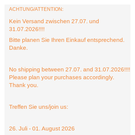
ACHTUNG/ATTENTION:
Kein Versand zwischen 27.07. und
31.07.2026!!!!
Bitte planen Sie Ihren Einkauf entsprechend.
Danke.
No shipping between 27.07. and 31.07.2026!!!!
Please plan your purchases accordingly.
Thank you.
Treffen Sie uns/join us:
26. Juli - 01. August 2026