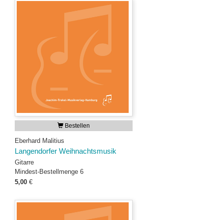
Bestellen
Eberhard Malitius
Langendorfer Weihnachtsmusik
Gitarre
Mindest-Bestellmenge 6
5,00
€