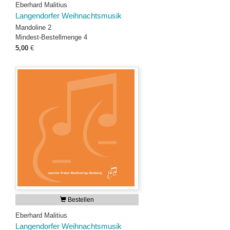
Eberhard Malitius
Langendorfer Weihnachtsmusik
Mandoline 2
Mindest-Bestellmenge 4
5,00
€
Bestellen
Eberhard Malitius
Langendorfer Weihnachtsmusik