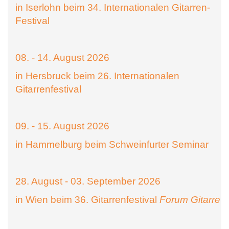
in Iserlohn beim 34. Internationalen Gitarren-
Festival
08. - 14. August 2026
in Hersbruck beim 26. Internationalen
Gitarrenfestival
09. - 15. August 2026
in Hammelburg beim Schweinfurter Seminar
28. August - 03. September 2026
in Wien beim 36. Gitarrenfestival
Forum Gitarre