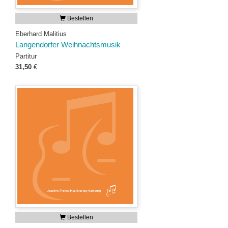
Bestellen
Eberhard Malitius
Langendorfer Weihnachtsmusik
Partitur
31,50
€
Bestellen