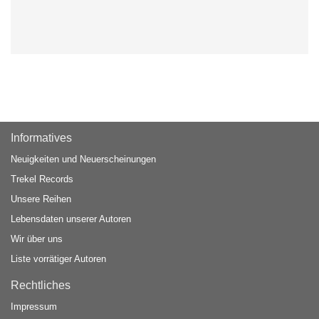
Informatives
Neuigkeiten und Neuerscheinungen
Trekel Records
Unsere Reihen
Lebensdaten unserer Autoren
Wir über uns
Liste vorrätiger Autoren
Rechtliches
Impressum