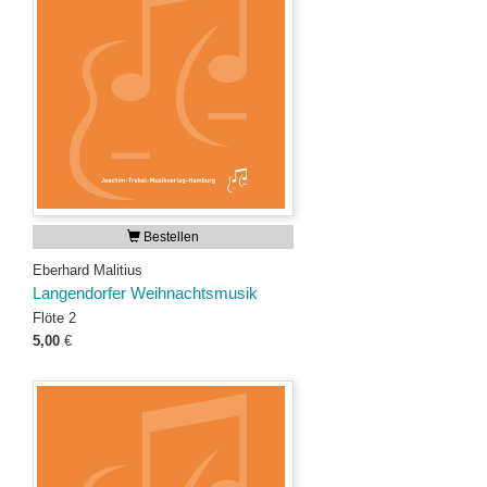
Bestellen
Eberhard Malitius
Langendorfer Weihnachtsmusik
Flöte 2
5,00
€