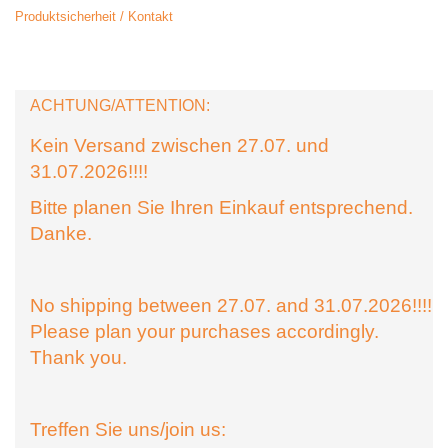
Produktsicherheit / Kontakt
ACHTUNG/ATTENTION:
Kein Versand zwischen 27.07. und
31.07.2026!!!!
Bitte planen Sie Ihren Einkauf entsprechend.
Danke.
No shipping between 27.07. and 31.07.2026!!!!
Please plan your purchases accordingly.
Thank you.
Treffen Sie uns/join us: