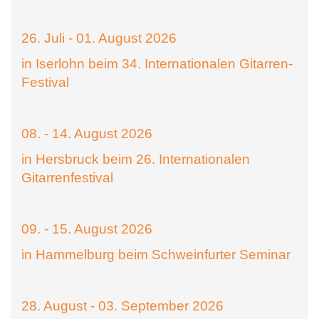
26. Juli - 01. August 2026
in Iserlohn beim 34. Internationalen Gitarren-
Festival
08. - 14. August 2026
in Hersbruck beim 26. Internationalen
Gitarrenfestival
09. - 15. August 2026
in Hammelburg beim Schweinfurter Seminar
28. August - 03. September 2026