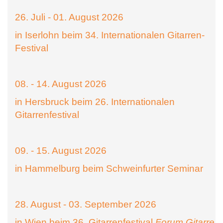
26. Juli - 01. August 2026
in Iserlohn beim 34. Internationalen Gitarren-
Festival
08. - 14. August 2026
in Hersbruck beim 26. Internationalen
Gitarrenfestival
09. - 15. August 2026
in Hammelburg beim Schweinfurter Seminar
28. August - 03. September 2026
in Wien beim 36. Gitarrenfestival
Forum Gitarre