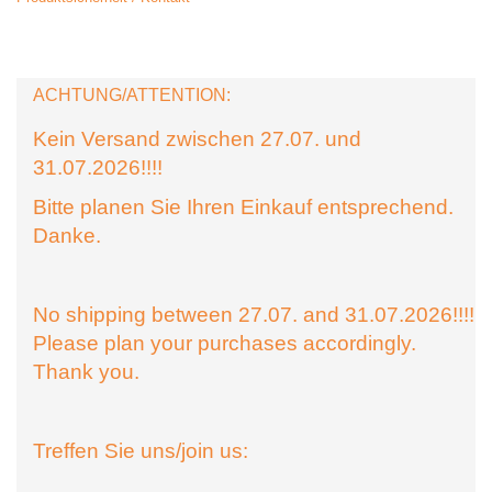
ACHTUNG/ATTENTION:
Kein Versand zwischen 27.07. und
31.07.2026!!!!
Bitte planen Sie Ihren Einkauf entsprechend.
Danke.
No shipping between 27.07. and 31.07.2026!!!!
Please plan your purchases accordingly.
Thank you.
Treffen Sie uns/join us: