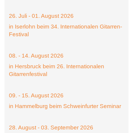
26. Juli - 01. August 2026
in Iserlohn beim 34. Internationalen Gitarren-
Festival
08. - 14. August 2026
in Hersbruck beim 26. Internationalen
Gitarrenfestival
09. - 15. August 2026
in Hammelburg beim Schweinfurter Seminar
28. August - 03. September 2026