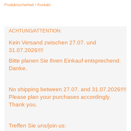
Produktsicherheit / Kontakt
ACHTUNG/ATTENTION:
Kein Versand zwischen 27.07. und
31.07.2026!!!!
Bitte planen Sie Ihren Einkauf entsprechend.
Danke.
No shipping between 27.07. and 31.07.2026!!!!
Please plan your purchases accordingly.
Thank you.
Treffen Sie uns/join us: