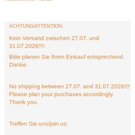
ACHTUNG/ATTENTION:
Kein Versand zwischen 27.07. und
31.07.2026!!!!
Bitte planen Sie Ihren Einkauf entsprechend.
Danke.
No shipping between 27.07. and 31.07.2026!!!!
Please plan your purchases accordingly.
Thank you.
Treffen Sie uns/join us: