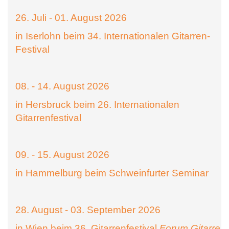
26. Juli - 01. August 2026
in Iserlohn beim 34. Internationalen Gitarren-
Festival
08. - 14. August 2026
in Hersbruck beim 26. Internationalen
Gitarrenfestival
09. - 15. August 2026
in Hammelburg beim Schweinfurter Seminar
28. August - 03. September 2026
in Wien beim 36. Gitarrenfestival
Forum Gitarre