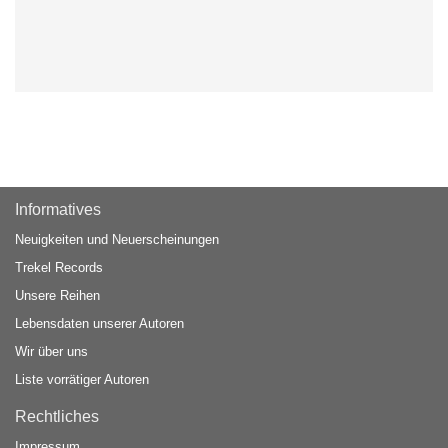
Informatives
Neuigkeiten und Neuerscheinungen
Trekel Records
Unsere Reihen
Lebensdaten unserer Autoren
Wir über uns
Liste vorrätiger Autoren
Rechtliches
Impressum