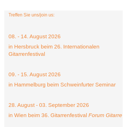
Treffen Sie uns/join us:
08. - 14. August 2026
in Hersbruck beim 26. Internationalen
Gitarrenfestival
09. - 15. August 2026
in Hammelburg beim Schweinfurter Seminar
28. August - 03. September 2026
in Wien beim 36. Gitarrenfestival
Forum Gitarre