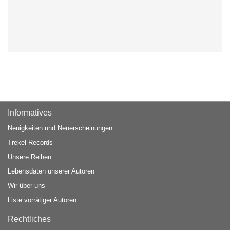
Informatives
Neuigkeiten und Neuerscheinungen
Trekel Records
Unsere Reihen
Lebensdaten unserer Autoren
Wir über uns
Liste vorrätiger Autoren
Rechtliches