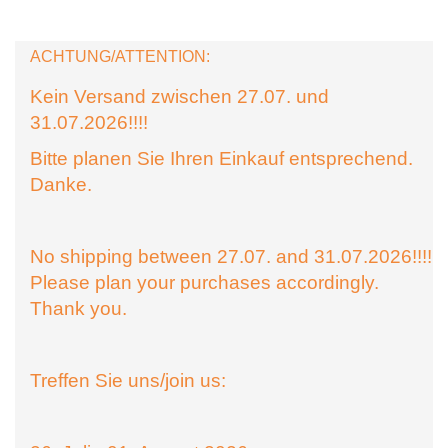
ACHTUNG/ATTENTION:
Kein Versand zwischen 27.07. und
31.07.2026!!!!
Bitte planen Sie Ihren Einkauf entsprechend.
Danke.
No shipping between 27.07. and 31.07.2026!!!!
Please plan your purchases accordingly.
Thank you.
Treffen Sie uns/join us: