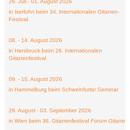
26. Juli - 01. August 2026
in Iserlohn beim 34. Internationalen Gitarren-
Festival
08. - 14. August 2026
in Hersbruck beim 26. Internationalen
Gitarrenfestival
09. - 15. August 2026
in Hammelburg beim Schweinfurter Seminar
28. August - 03. September 2026
in Wien beim 36. Gitarrenfestival
Forum Gitarre