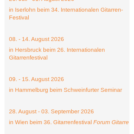
in Iserlohn beim 34. Internationalen Gitarren-
Festival
08. - 14. August 2026
in Hersbruck beim 26. Internationalen
Gitarrenfestival
09. - 15. August 2026
in Hammelburg beim Schweinfurter Seminar
28. August - 03. September 2026
in Wien beim 36. Gitarrenfestival
Forum Gitarre