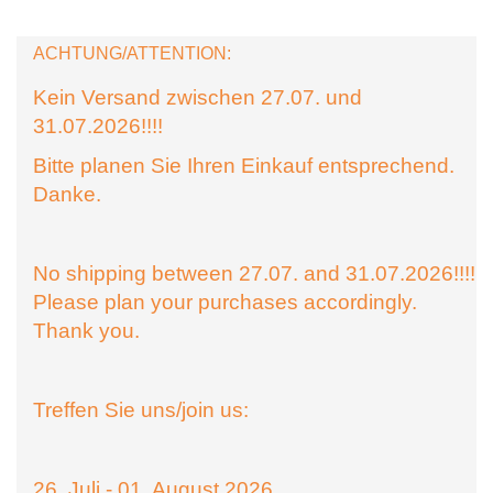
ACHTUNG/ATTENTION:
Kein Versand zwischen 27.07. und
31.07.2026!!!!
Bitte planen Sie Ihren Einkauf entsprechend.
Danke.
No shipping between 27.07. and 31.07.2026!!!!
Please plan your purchases accordingly.
Thank you.
Treffen Sie uns/join us:
26. Juli - 01. August 2026