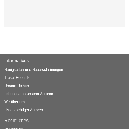
Informatives
Neuigkeiten und Neuerscheinungen
Trekel Records
Unsere Reihen
Lebensdaten unserer Autoren
Wir über uns
Liste vorrätiger Autoren
Rechtliches