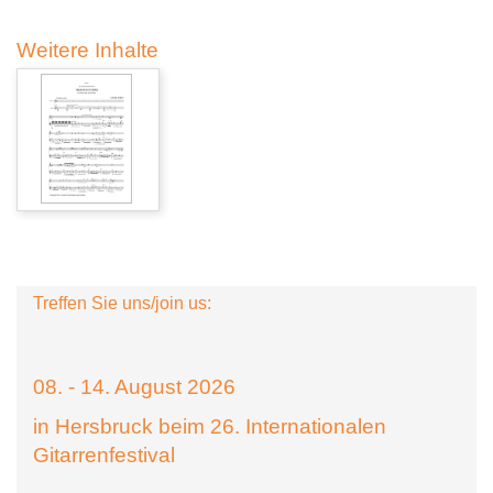
Weitere Inhalte
Treffen Sie uns/join us:
08. - 14. August 2026
in Hersbruck beim 26. Internationalen
Gitarrenfestival