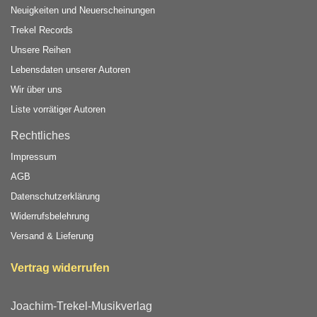
Neuigkeiten und Neuerscheinungen
Trekel Records
Unsere Reihen
Lebensdaten unserer Autoren
Wir über uns
Liste vorrätiger Autoren
Rechtliches
Impressum
AGB
Datenschutzerklärung
Widerrufsbelehrung
Versand & Lieferung
Vertrag widerrufen
Joachim-Trekel-Musikverlag