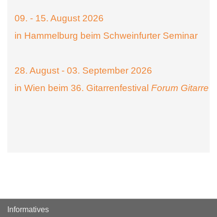
09. - 15. August 2026
in Hammelburg beim Schweinfurter Seminar
28. August - 03. September 2026
in Wien beim 36. Gitarrenfestival
Forum Gitarre
Informatives