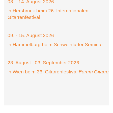
08. - 14. August 2026
in Hersbruck beim 26. Internationalen
Gitarrenfestival
09. - 15. August 2026
in Hammelburg beim Schweinfurter Seminar
28. August - 03. September 2026
in Wien beim 36. Gitarrenfestival
Forum Gitarre