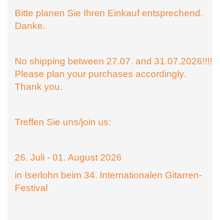
Bitte planen Sie Ihren Einkauf entsprechend.
Danke.
No shipping between 27.07. and 31.07.2026!!!!
Please plan your purchases accordingly.
Thank you.
Treffen Sie uns/join us:
26. Juli - 01. August 2026
in Iserlohn beim 34. Internationalen Gitarren-
Festival