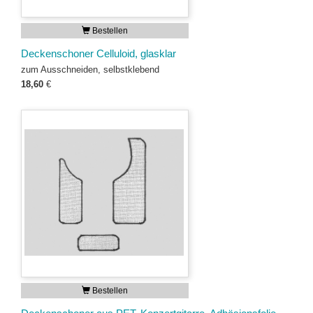
Bestellen
Deckenschoner Celluloid, glasklar
zum Ausschneiden, selbstklebend
18,60
€
Bestellen