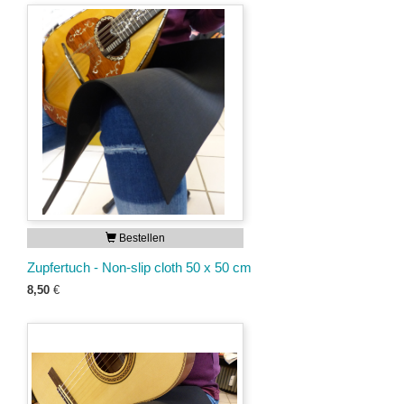
Bestellen
Zupfertuch - Non-slip cloth 50 x 50 cm
8,50
€