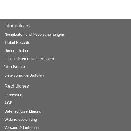
Informatives
Neuigkeiten und Neuerscheinungen
Trekel Records
Unsere Reihen
Lebensdaten unserer Autoren
Wir über uns
Liste vorrätiger Autoren
Rechtliches
Impressum
AGB
Datenschutzerklärung
Widerrufsbelehrung
Versand & Lieferung