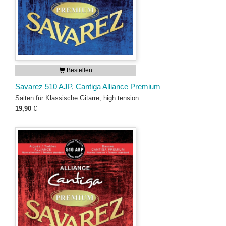
Bestellen
Savarez 510 AJP, Cantiga Alliance Premium
Saiten für Klassische Gitarre, high tension
19,90
€