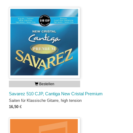
Bestellen
Savarez 510 CJP, Cantiga New Cristal Premium
Saiten für Klassische Gitarre, high tension
16,50
€