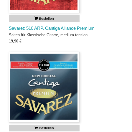
Bestellen
Savarez 510 ARP, Cantiga Alliance Premium
Saiten für Klassische Gitarre, medium tension
19,90
€
Bestellen