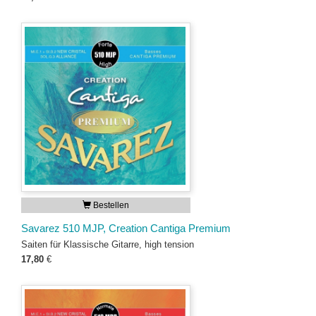
Bestellen
Savarez 510 MJP, Creation Cantiga Premium
Saiten für Klassische Gitarre, high tension
17,80
€