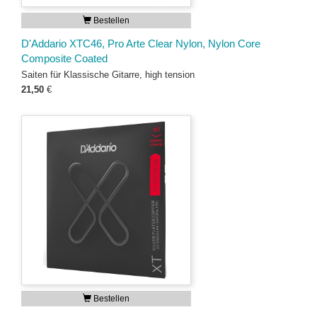
Bestellen
D'Addario XTC46, Pro Arte Clear Nylon, Nylon Core
Composite Coated
Saiten für Klassische Gitarre, high tension
21,50
€
Bestellen