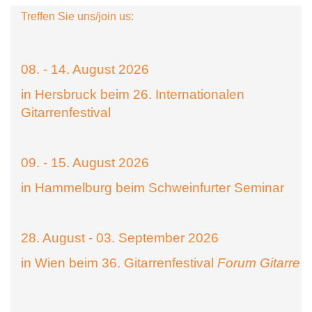
Treffen Sie uns/join us:
08. - 14. August 2026
in Hersbruck beim 26. Internationalen
Gitarrenfestival
09. - 15. August 2026
in Hammelburg beim Schweinfurter Seminar
28. August - 03. September 2026
in Wien beim 36. Gitarrenfestival
Forum Gitarre