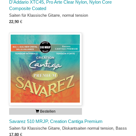
D'Addario XTC45, Pro Arte Clear Nylon, Nylon Core
Composite Coated
Saiten für Klassische Gitarre, normal tension
22,90
€
Bestellen
Savarez 510 MRJP, Creation Cantiga Premium
Saiten für Klassische Gitarre, Diskantsaiten normal tension, Basss
17,80
€