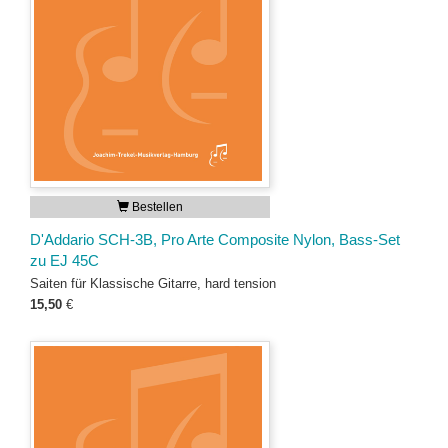
Bestellen
D'Addario SCH-3B, Pro Arte Composite Nylon, Bass-Set
zu EJ 45C
Saiten für Klassische Gitarre, hard tension
15,50
€