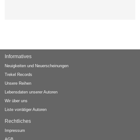
Informatives
Neuigkeiten und Neuerscheinungen
Trekel Records
Unsere Reihen
Lebensdaten unserer Autoren
Wir über uns
Liste vorrätiger Autoren
Rechtliches
Impressum
AGB