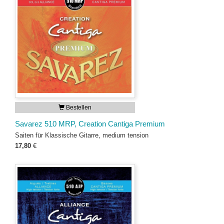
Bestellen
Savarez 510 MRP, Creation Cantiga Premium
Saiten für Klassische Gitarre, medium tension
17,80
€