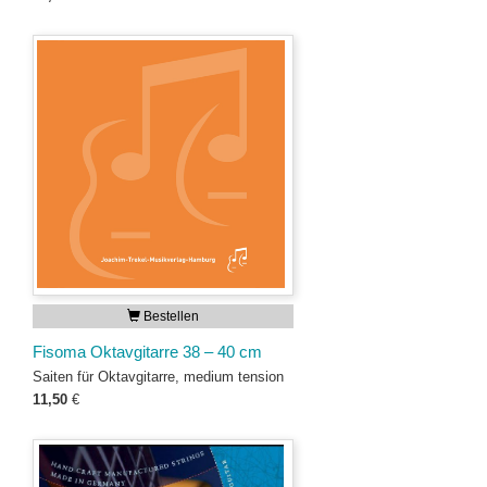
Bestellen
Fisoma Oktavgitarre 38 – 40 cm
Saiten für Oktavgitarre, medium tension
11,50
€