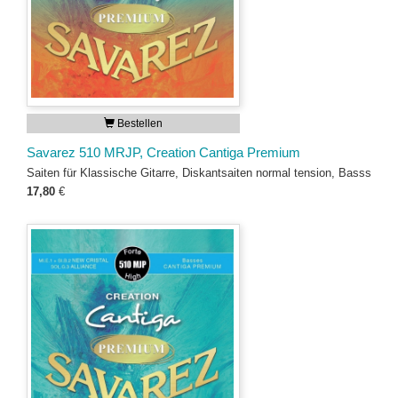
Bestellen
Savarez 510 MRJP, Creation Cantiga Premium
Saiten für Klassische Gitarre, Diskantsaiten normal tension, Basss
17,80
€