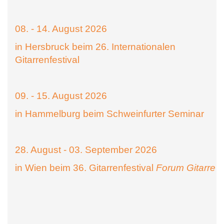
08. - 14. August 2026
in Hersbruck beim 26. Internationalen
Gitarrenfestival
09. - 15. August 2026
in Hammelburg beim Schweinfurter Seminar
28. August - 03. September 2026
in Wien beim 36. Gitarrenfestival
Forum Gitarre