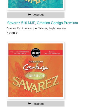
Bestellen
Savarez 510 MJP, Creation Cantiga Premium
Saiten für Klassische Gitarre, high tension
17,80
€
Bestellen