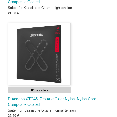
Composite Coated
Saiten für Klassische Gitarre, high tension
21,50
€
Bestellen
D'Addario XTC45, Pro Arte Clear Nylon, Nylon Core
Composite Coated
Saiten für Klassische Gitarre, normal tension
22,90
€