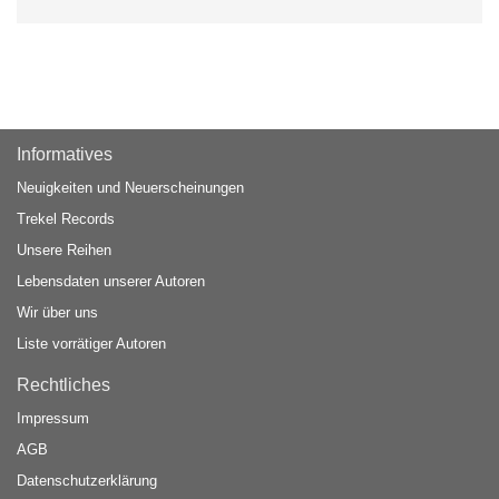
Informatives
Neuigkeiten und Neuerscheinungen
Trekel Records
Unsere Reihen
Lebensdaten unserer Autoren
Wir über uns
Liste vorrätiger Autoren
Rechtliches
Impressum
AGB
Datenschutzerklärung