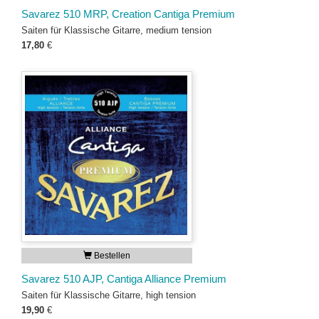
Savarez 510 MRP, Creation Cantiga Premium
Saiten für Klassische Gitarre, medium tension
17,80
€
Bestellen
Savarez 510 AJP, Cantiga Alliance Premium
Saiten für Klassische Gitarre, high tension
19,90
€