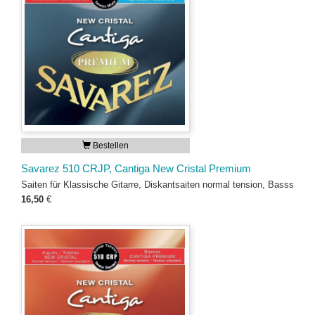
Bestellen
Savarez 510 CRJP, Cantiga New Cristal Premium
Saiten für Klassische Gitarre, Diskantsaiten normal tension, Basss
16,50
€