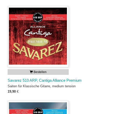
Bestellen
Savarez 510 ARP, Cantiga Alliance Premium
Saiten für Klassische Gitarre, medium tension
19,90
€