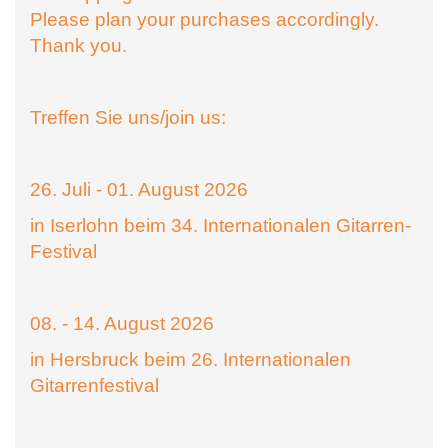
Please plan your purchases accordingly.
Thank you.
Treffen Sie uns/join us:
26. Juli - 01. August 2026
in Iserlohn beim 34. Internationalen Gitarren-
Festival
08. - 14. August 2026
in Hersbruck beim 26. Internationalen
Gitarrenfestival