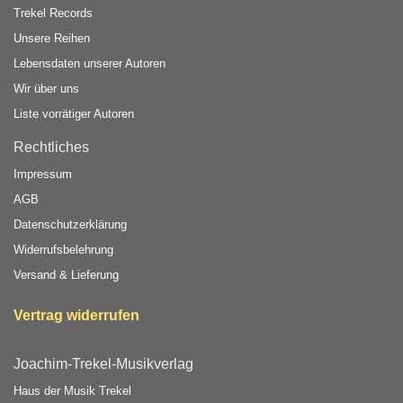
Trekel Records
Unsere Reihen
Lebensdaten unserer Autoren
Wir über uns
Liste vorrätiger Autoren
Rechtliches
Impressum
AGB
Datenschutzerklärung
Widerrufsbelehrung
Versand & Lieferung
Vertrag widerrufen
Joachim-Trekel-Musikverlag
Haus der Musik Trekel