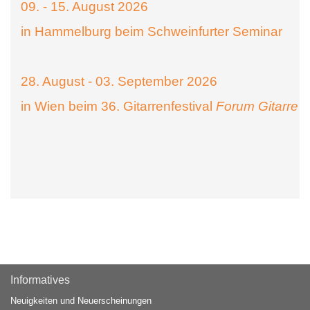
09. - 15. August 2026
in Hammelburg beim Schweinfurter Seminar
28. August - 03. September 2026
in Wien beim 36. Gitarrenfestival
Forum Gitarre
Informatives
Neuigkeiten und Neuerscheinungen