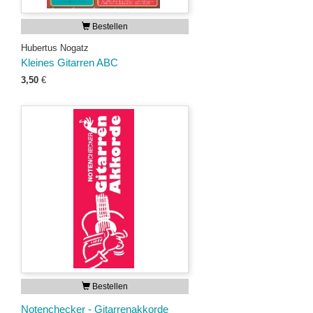
Bestellen
Hubertus Nogatz
Kleines Gitarren ABC
3,50
€
Bestellen
Notenchecker - Gitarrenakkorde