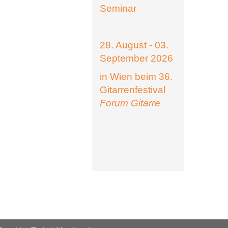
Seminar
28. August - 03.
September 2026
in Wien beim 36.
Gitarrenfestival
Forum Gitarre