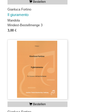
Bestellen
Gianluca Fortino
Il giuramento
Mandola
Mindest-Bestellmenge 3
3,00
€
Bestellen
Gianluca Fortino