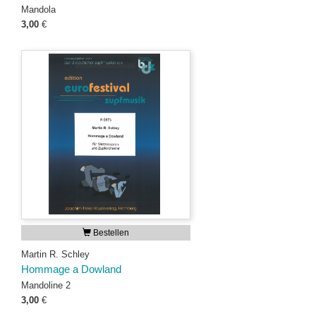
Mandola
3,00
€
Bestellen
Martin R. Schley
Hommage a Dowland
Mandoline 2
3,00
€