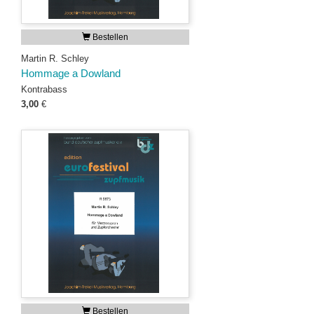
Bestellen
Martin R. Schley
Hommage a Dowland
Kontrabass
3,00
€
Bestellen