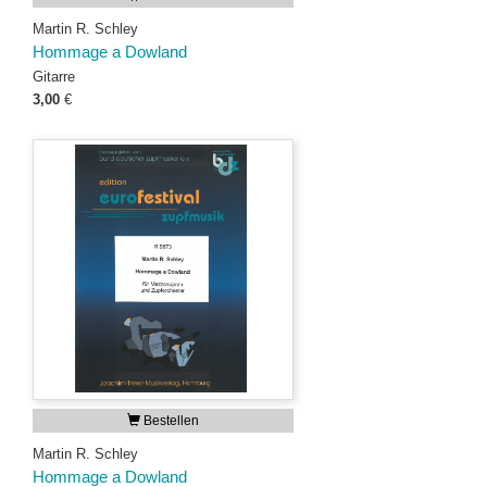
Martin R. Schley
Hommage a Dowland
Gitarre
3,00
€
Bestellen
Martin R. Schley
Hommage a Dowland