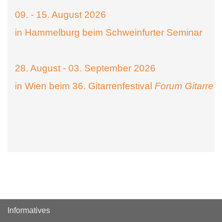
09. - 15. August 2026
in Hammelburg beim Schweinfurter Seminar
28. August - 03. September 2026
in Wien beim 36. Gitarrenfestival
Forum Gitarre
Informatives