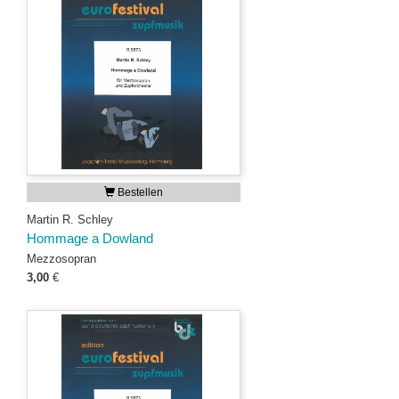
Bestellen
Martin R. Schley
Hommage a Dowland
Mezzosopran
3,00
€