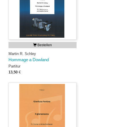
Bestellen
Martin R. Schley
Hommage a Dowland
Partitur
13,50
€