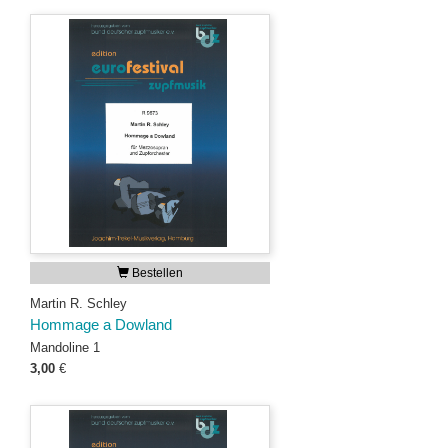
Bestellen
Martin R. Schley
Hommage a Dowland
Mandoline 1
3,00
€