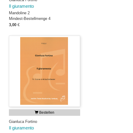
Il giuramento
Mandoline 2
Mindest-Bestellmenge 4
3,00
€
Bestellen
Gianluca Fortino
Il giuramento