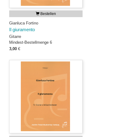
Bestellen
Gianluca Fortino
Il giuramento
Gitarre
Mindest-Bestellmenge 6
3,00
€