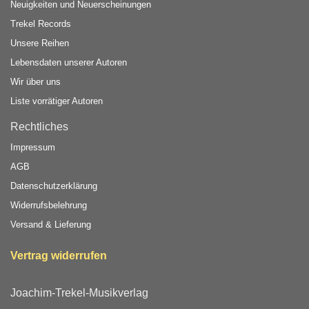
Neuigkeiten und Neuerscheinungen
Trekel Records
Unsere Reihen
Lebensdaten unserer Autoren
Wir über uns
Liste vorrätiger Autoren
Rechtliches
Impressum
AGB
Datenschutzerklärung
Widerrufsbelehrung
Versand & Lieferung
Vertrag widerrufen
Joachim-Trekel-Musikverlag