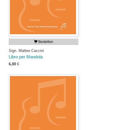
Bestellen
Sign. Matteo Caccini
Libro per Mandola
6,00
€