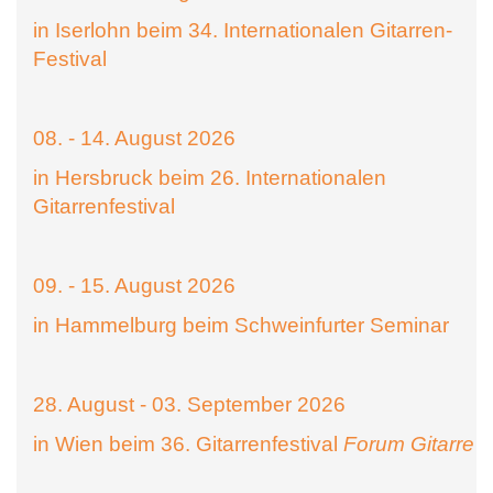
in Iserlohn beim 34. Internationalen Gitarren-
Festival
08. - 14. August 2026
in Hersbruck beim 26. Internationalen
Gitarrenfestival
09. - 15. August 2026
in Hammelburg beim Schweinfurter Seminar
28. August - 03. September 2026
in Wien beim 36. Gitarrenfestival
Forum Gitarre