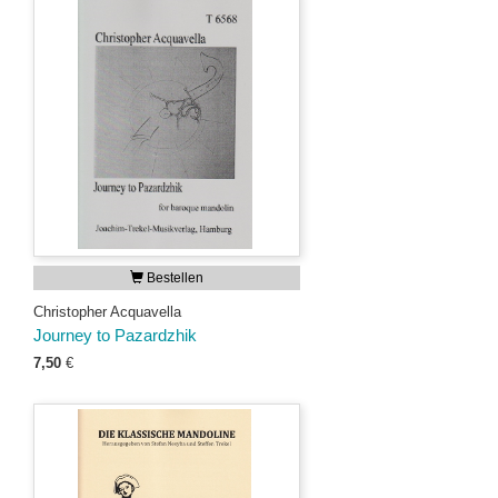
Bestellen
Christopher Acquavella
Journey to Pazardzhik
7,50
€