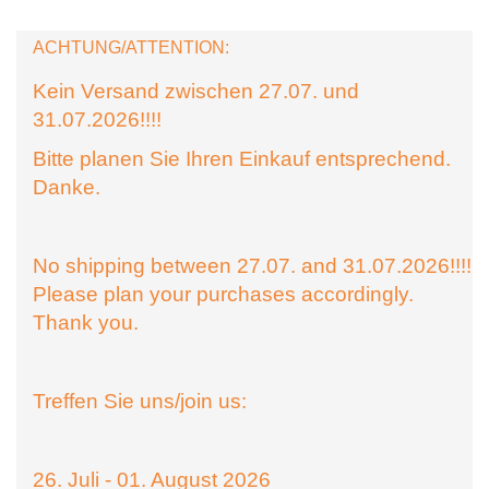
ACHTUNG/ATTENTION:
Kein Versand zwischen 27.07. und
31.07.2026!!!!
Bitte planen Sie Ihren Einkauf entsprechend.
Danke.
No shipping between 27.07. and 31.07.2026!!!!
Please plan your purchases accordingly.
Thank you.
Treffen Sie uns/join us:
26. Juli - 01. August 2026