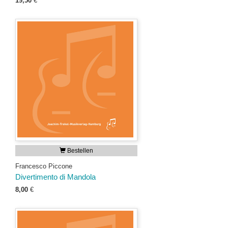
19,50
€
Bestellen
Francesco Piccone
Divertimento di Mandola
8,00
€