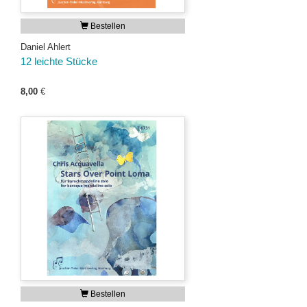
Bestellen
Daniel Ahlert
12 leichte Stücke
8,00
€
Bestellen