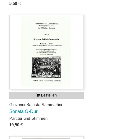
5,50
€
Bestellen
Giovanni Battista Sammartini
Sonata G-Dur
Partitur und Stimmen
19,50
€