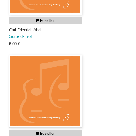
Bestellen
Carl Friedrich Abel
Suite d-moll
6,00
€
Bestellen