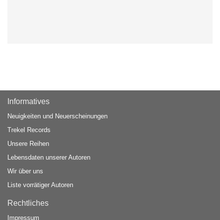
Informatives
Neuigkeiten und Neuerscheinungen
Trekel Records
Unsere Reihen
Lebensdaten unserer Autoren
Wir über uns
Liste vorrätiger Autoren
Rechtliches
Impressum