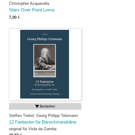
Christopher Acquavella
Stars Over Point Loma
7,00
€
Bestellen
Steffen Trekel; Georg Philipp Telemann
12 Fantasien für Barockmandoline
original für Viola da Gamba