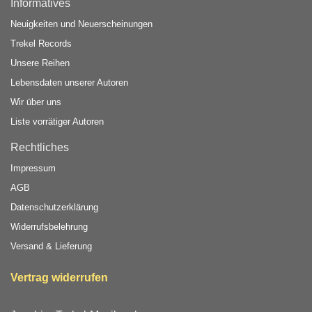
Informatives
Neuigkeiten und Neuerscheinungen
Trekel Records
Unsere Reihen
Lebensdaten unserer Autoren
Wir über uns
Liste vorrätiger Autoren
Rechtliches
Impressum
AGB
Datenschutzerklärung
Widerrufsbelehrung
Versand & Lieferung
Vertrag widerrufen