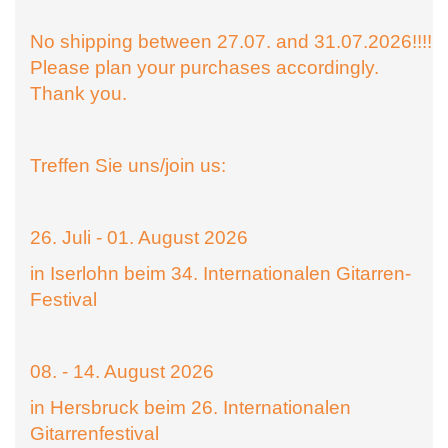
No shipping between 27.07. and 31.07.2026!!!!
Please plan your purchases accordingly.
Thank you.
Treffen Sie uns/join us:
26. Juli - 01. August 2026
in Iserlohn beim 34. Internationalen Gitarren-
Festival
08. - 14. August 2026
in Hersbruck beim 26. Internationalen
Gitarrenfestival