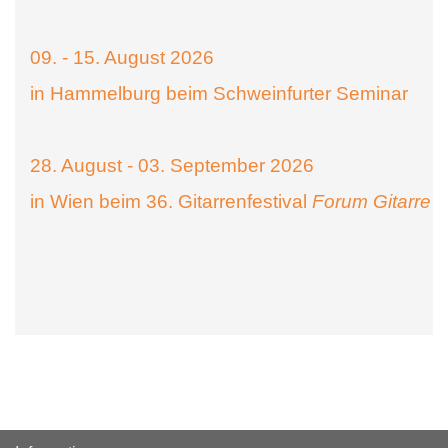
09. - 15. August 2026
in Hammelburg beim Schweinfurter Seminar
28. August - 03. September 2026
in Wien beim 36. Gitarrenfestival
Forum Gitarre