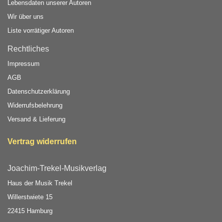
Lebensdaten unserer Autoren
Wir über uns
Liste vorrätiger Autoren
Rechtliches
Impressum
AGB
Datenschutzerklärung
Widerrufsbelehrung
Versand & Lieferung
Vertrag widerrufen
Joachim-Trekel-Musikverlag
Haus der Musik Trekel
Willerstwiete 15
22415 Hamburg