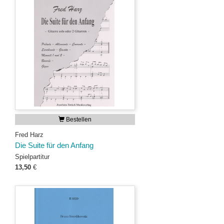
Bestellen
Fred Harz
Die Suite für den Anfang
Spielpartitur
13,50
€