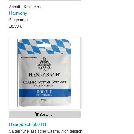
Annette Kruisbrink
Harmony
Singpartitur
18,99
€
Bestellen
Hannabach 500 HT
Saiten für Klassische Gitarre, high tension