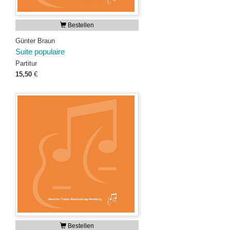
Bestellen
Günter Braun
Suite populaire
Partitur
15,50
€
Bestellen