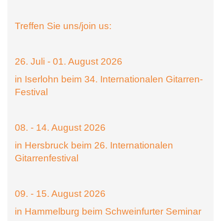
Treffen Sie uns/join us:
26. Juli - 01. August 2026
in Iserlohn beim 34. Internationalen Gitarren-
Festival
08. - 14. August 2026
in Hersbruck beim 26. Internationalen
Gitarrenfestival
09. - 15. August 2026
in Hammelburg beim Schweinfurter Seminar