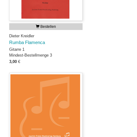
Bestellen
Dieter Kreidler
Rumba Flamenca
Gitarre 1
Mindest-Bestellmenge 3
3,00
€