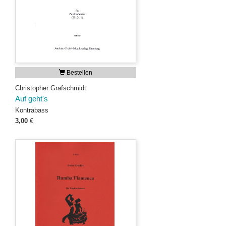
Bestellen
Christopher Grafschmidt
Auf geht's
Kontrabass
3,00
€