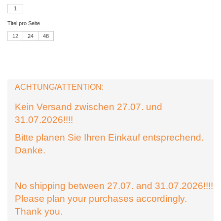
1
Titel pro Seite
12
24
48
ACHTUNG/ATTENTION:
Kein Versand zwischen 27.07. und
31.07.2026!!!!
Bitte planen Sie Ihren Einkauf entsprechend.
Danke.
No shipping between 27.07. and 31.07.2026!!!!
Please plan your purchases accordingly.
Thank you.