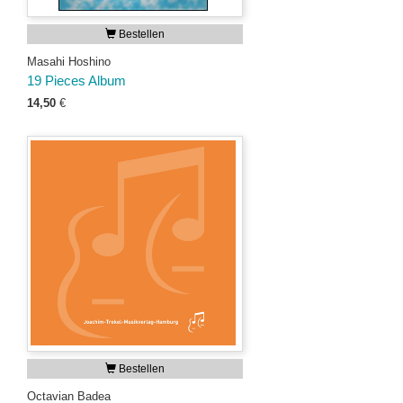
Bestellen
Masahi Hoshino
19 Pieces Album
14,50
€
Bestellen
Octavian Badea